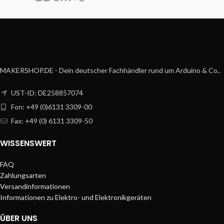
MAKERSHOP.DE - Dein deutscher Fachhändler rund um Arduino & Co..
UST-ID: DE258857074
Fon: +49 (0)6131 3309-00
Fax: +49 (0) 6131 3309-50
WISSENSWERT
FAQ
Zahlungsarten
Versandinformationen
Informationen zu Elektro- und Elektronikgeräten
ÜBER UNS