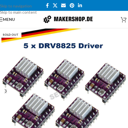
Skip to navigation
Skip to main content
MENU
SOLD OUT