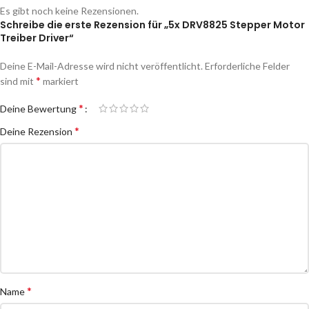
Es gibt noch keine Rezensionen.
Schreibe die erste Rezension für „5x DRV8825 Stepper Motor
Treiber Driver“
Deine E-Mail-Adresse wird nicht veröffentlicht.
Erforderliche Felder
*
sind mit
markiert
*
Deine Bewertung
*
Deine Rezension
*
Name