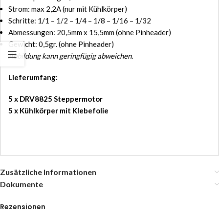
Strom: max 2,2A (nur mit Kühlkörper)
Schritte: 1/1 – 1/2 – 1/4 – 1/8 – 1/16 – 1/32
Abmessungen: 20,5mm x 15,5mm (ohne Pinheader)
Gewicht: 0,5gr. (ohne Pinheader)
Abbildung kann geringfügig abweichen.
Lieferumfang:
5 x DRV8825 Steppermotor
5 x Kühlkörper mit Klebefolie
Zusätzliche Informationen
Dokumente
Rezensionen