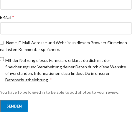
*
E-Mail
Name, E-Mail-Adresse und Website in diesem Browser für meinen
nächsten Kommentar speichern.
Mit der Nutzung dieses Formulars erklärst du dich mit der
Speicherung und Verarbeitung deiner Daten durch diese Website
einverstanden. Informationen dazu findest Du in unserer
Datenschutzbelehrung
.
*
You have to be logged in to be able to add photos to your review.