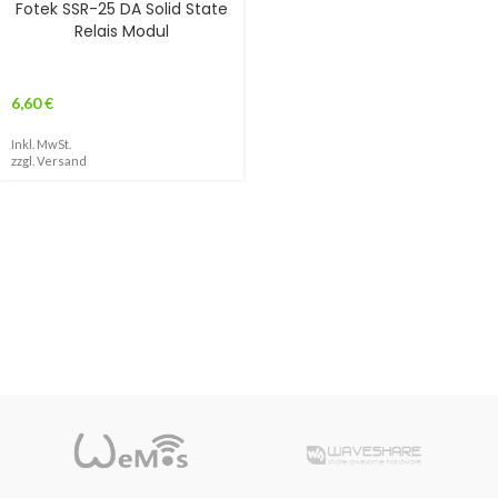
Fotek SSR-25 DA Solid State
Relais Modul
6,60
€
Inkl. MwSt.
zzgl.
Versand