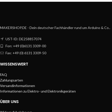
MAKERSHOP.DE - Dein deutscher Fachhändler rund um Arduino & Co..
UST-ID: DE258857074
Fon: +49 (0)6131 3309-00
Fax: +49 (0) 6131 3309-50
WISSENSWERT
FAQ
Zahlungsarten
Versandinformationen
Informationen zu Elektro- und Elektronikgeräten
ÜBER UNS