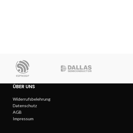
ÜBER UNS
Widerrufsbelehrung
Datenschutz
AGB
Impressum