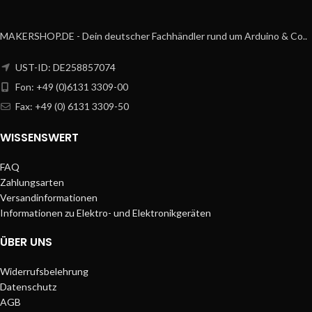
MAKERSHOP.DE - Dein deutscher Fachhändler rund um Arduino & Co..
UST-ID: DE258857074
Fon: +49 (0)6131 3309-00
Fax: +49 (0) 6131 3309-50
WISSENSWERT
FAQ
Zahlungsarten
Versandinformationen
Informationen zu Elektro- und Elektronikgeräten
ÜBER UNS
Widerrufsbelehrung
Datenschutz
AGB