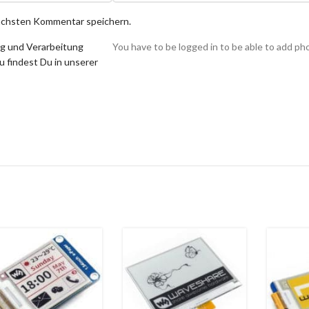
nächsten Kommentar speichern.
ng und Verarbeitung
You have to be logged in to be able to add ph
 findest Du in unserer