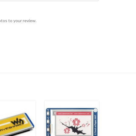
otos to your review.