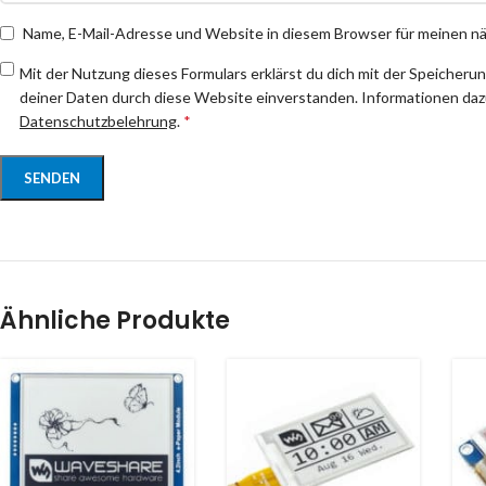
Name, E-Mail-Adresse und Website in diesem Browser für meinen 
Mit der Nutzung dieses Formulars erklärst du dich mit der Speicheru
deiner Daten durch diese Website einverstanden. Informationen dazu
Datenschutzbelehrung
.
*
Ähnliche Produkte