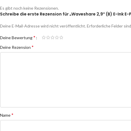
Es gibt noch keine Rezensionen.
Schreibe die erste Rezension für „Waveshare 2,9″ (B) E-Ink E-
Deine E-Mail-Adresse wird nicht veröffentlicht.
Erforderliche Felder sin
*
Deine Bewertung
*
Deine Rezension
*
Name