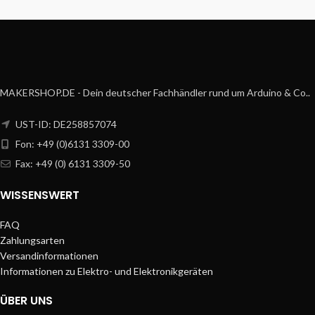
MAKERSHOP.DE - Dein deutscher Fachhändler rund um Arduino & Co..
UST-ID: DE258857074
Fon: +49 (0)6131 3309-00
Fax: +49 (0) 6131 3309-50
WISSENSWERT
FAQ
Zahlungsarten
Versandinformationen
Informationen zu Elektro- und Elektronikgeräten
ÜBER UNS