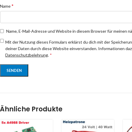
*
Name
Name, E-Mail-Adresse und Website in diesem Browser für meinen 
Mit der Nutzung dieses Formulars erklärst du dich mit der Speicheru
deiner Daten durch diese Website einverstanden. Informationen dazu
Datenschutzbelehrung
.
*
Ähnliche Produkte