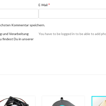
*
E-Mail
nächsten Kommentar speichern.
ng und Verarbeitung
You have to be logged in to be able to add ph
 findest Du in unserer