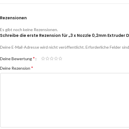
Rezensionen
Es gibt noch keine Rezensionen.
Schreibe die erste Rezension für „3 x Nozzle 0,2mm Extruder 
Deine E-Mail-Adresse wird nicht veröffentlicht.
Erforderliche Felder sin
*
Deine Bewertung
*
Deine Rezension