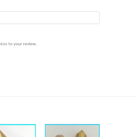
otos to your review.