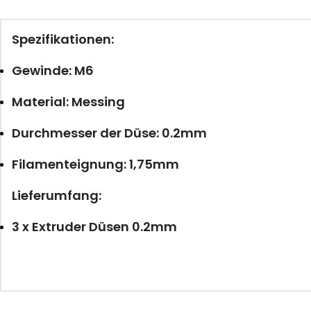
Spezifikationen:
Gewinde: M6
Material: Messing
Durchmesser der Düse: 0.2mm
Filamenteignung: 1,75mm
Lieferumfang:
3 x Extruder Düsen 0.2mm