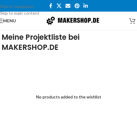
Skip to navigation
Skip to main content
MENU
Meine Projektliste bei
MAKERSHOP.DE
No products added to the wishlist