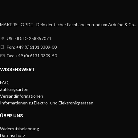
MAKERSHOP.DE - Dein deutscher Fachhändler rund um Arduino & Co..
UST-ID: DE258857074
Fon: +49 (0)6131 3309-00
Fax: +49 (0) 6131 3309-50
WISSENSWERT
FAQ
Zahlungsarten
Versandinformationen
Informationen zu Elektro- und Elektronikgeräten
ÜBER UNS
Widerrufsbelehrung
Datenschutz