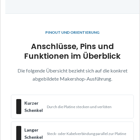
PINOUT UND ORIENTIERUNG
Anschlüsse, Pins und
Funktionen im Überblick
Die folgende Übersicht bezieht sich auf die konkret
abgebildete Makershop-Ausführung.
Kurzer
Durch die Platine stecken und verlöten
Schenkel
Langer
Steck- oder Kabelverbindung parallel zur Platine
Schenkel