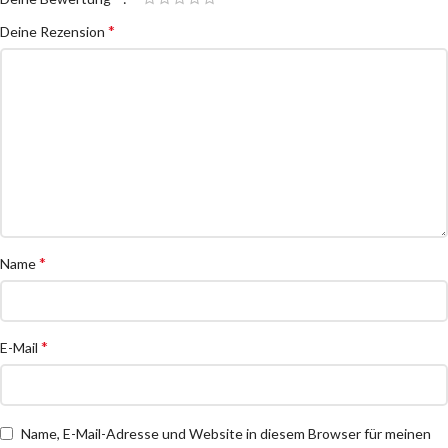
*
Deine Rezension
*
Name
*
E-Mail
Name, E-Mail-Adresse und Website in diesem Browser für meinen