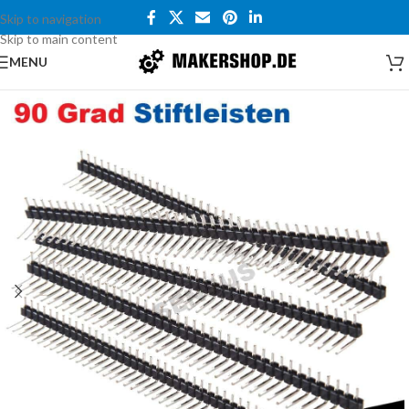
Skip to navigation
Skip to main content
MENU