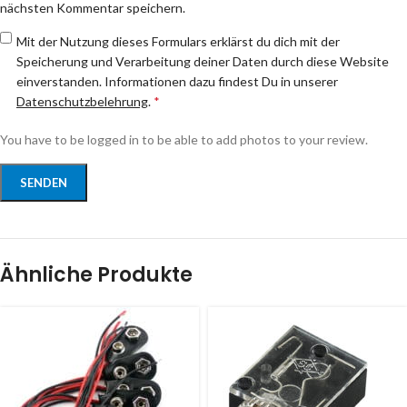
nächsten Kommentar speichern.
Mit der Nutzung dieses Formulars erklärst du dich mit der
Speicherung und Verarbeitung deiner Daten durch diese Website
einverstanden. Informationen dazu findest Du in unserer
Datenschutzbelehrung
.
*
You have to be logged in to be able to add photos to your review.
Ähnliche Produkte