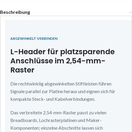
Beschreibung
ABGEWINKELT VERBINDEN
L-Header für platzsparende
Anschlüsse im 2,54-mm-
Raster
Die rechtwinklig abgewinkelten Stiftleisten führen
Signale parallel zur Platine heraus und eignen sich für
kompakte Steck- und Kabelverbindungen.
Das verbreitete 2,54-mm-Raster passt zu vielen
Breadboards, Lochrasterplatinen und Maker-
Komponenten; einzelne Abschnitte lassen sich