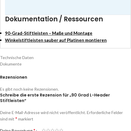
Dokumentation / Ressourcen
90-Grad-Stiftleisten – Maße und Montage
Winkelstiftleisten sauber auf Platinen montieren
Technische Daten
Dokumente
Rezensionen
Es gibt noch keine Rezensionen.
Schreibe die erste Rezension für „90 Grad L-Header
Stiftleisten“
Deine E-Mail-Adresse wird nicht veröffentlicht.
Erforderliche Felder
*
sind mit
markiert
*
Deine Bewertung