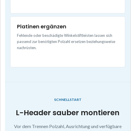
Platinen ergänzen
Fehlende oder beschädigte Winkelstiftleisten lassen sich
passend zur benötigten Polzahl ersetzen beziehungsweise
nachrüsten.
SCHNELLSTART
L-Header sauber montieren
Vor dem Trennen Polzahl, Ausrichtung und verfügbare