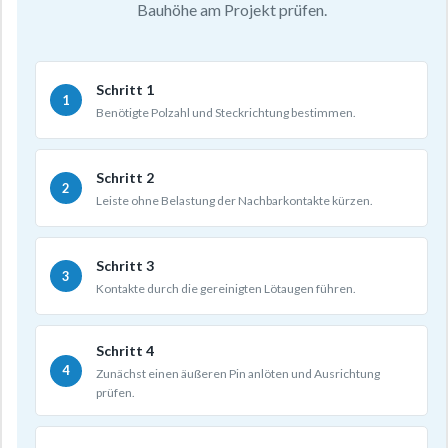
Bauhöhe am Projekt prüfen.
Schritt 1
Benötigte Polzahl und Steckrichtung bestimmen.
Schritt 2
Leiste ohne Belastung der Nachbarkontakte kürzen.
Schritt 3
Kontakte durch die gereinigten Lötaugen führen.
Schritt 4
Zunächst einen äußeren Pin anlöten und Ausrichtung
prüfen.