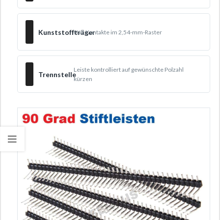
Kunststoffträger
Hält Kontakte im 2,54-mm-Raster
Leiste kontrolliert auf gewünschte Polzahl
Trennstelle
kürzen