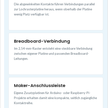
Die abgewinkelten Kontakte führen Verbindungen parallel
zur Lochrasterplatine heraus, wenn oberhalb der Platine
wenig Platz verfügbar ist.
Breadboard-Verbindung
Im 2,54-mm-Raster entsteht eine steckbare Verbindung
zwischen eigener Platine und passenden Breadboard-
Leitungen.
Maker-Anschlussleiste
Eigene Zusatzplatinen für Arduino- oder Raspberry-Pi-
Projekte erhalten damit eine kompakte, seitlich zugängliche
Kontaktreihe.