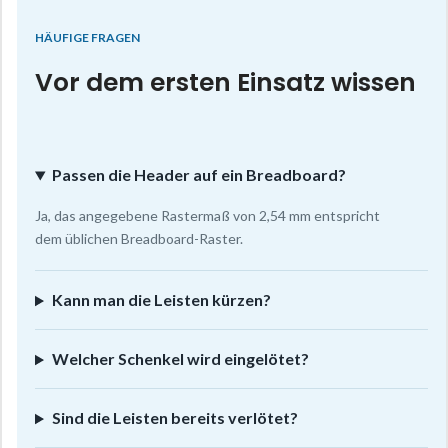
HÄUFIGE FRAGEN
Vor dem ersten Einsatz wissen
Passen die Header auf ein Breadboard?
Ja, das angegebene Rastermaß von 2,54 mm entspricht
dem üblichen Breadboard-Raster.
Kann man die Leisten kürzen?
Welcher Schenkel wird eingelötet?
Sind die Leisten bereits verlötet?