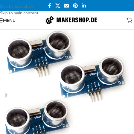
Skip to navigation
Skip to main content
MENU