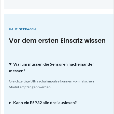
HÄUFIGE FRAGEN
Vor dem ersten Einsatz wissen
Warum müssen die Sensoren nacheinander
messen?
Gleichzeitige Ultraschallimpulse können vom falschen
Modul empfangen werden.
Kann ein ESP32 alle drei auslesen?