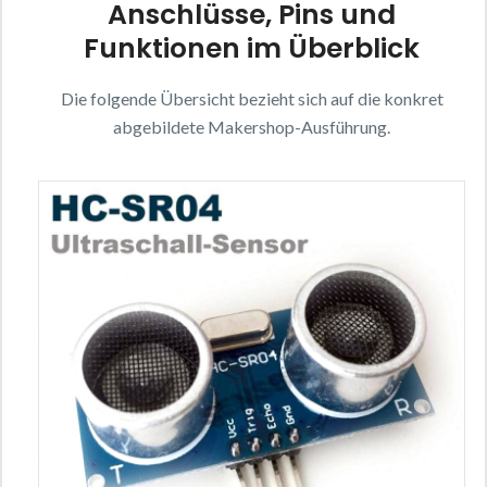
Anschlüsse, Pins und
Funktionen im Überblick
Die folgende Übersicht bezieht sich auf die konkret
abgebildete Makershop-Ausführung.