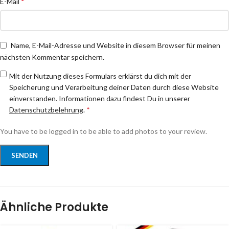
*
E-Mail
Name, E-Mail-Adresse und Website in diesem Browser für meinen
nächsten Kommentar speichern.
Mit der Nutzung dieses Formulars erklärst du dich mit der
Speicherung und Verarbeitung deiner Daten durch diese Website
einverstanden. Informationen dazu findest Du in unserer
Datenschutzbelehrung
.
*
You have to be logged in to be able to add photos to your review.
Ähnliche Produkte