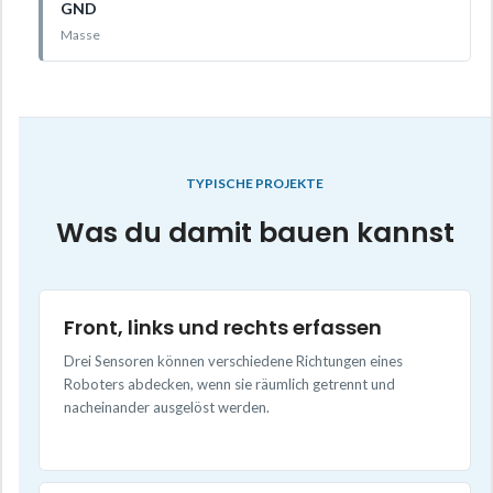
GND
Masse
TYPISCHE PROJEKTE
Was du damit bauen kannst
Front, links und rechts erfassen
Drei Sensoren können verschiedene Richtungen eines
Roboters abdecken, wenn sie räumlich getrennt und
nacheinander ausgelöst werden.