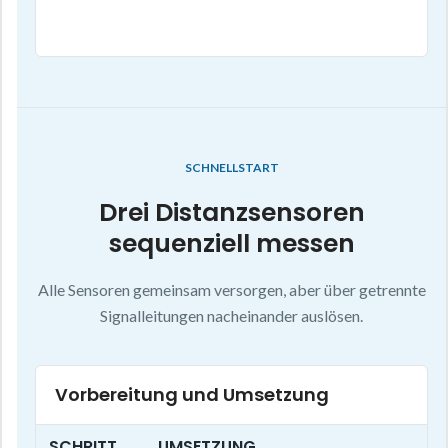
SCHNELLSTART
Drei Distanzsensoren
sequenziell messen
Alle Sensoren gemeinsam versorgen, aber über getrennte
Signalleitungen nacheinander auslösen.
Vorbereitung und Umsetzung
SCHRITT
UMSETZUNG