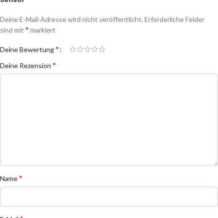
Deine E-Mail-Adresse wird nicht veröffentlicht.
Erforderliche Felder
*
sind mit
markiert
*
Deine Bewertung
*
Deine Rezension
*
Name