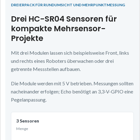
DREIERPACK FÜR RUNDUMSICHT UND MEHRPUNKTMESSUNG
Drei HC-SR04 Sensoren für
kompakte Mehrsensor-
Projekte
Mit drei Modulen lassen sich beispielsweise Front, links
und rechts eines Roboters überwachen oder drei
getrennte Messstellen aufbauen.
Die Module werden mit 5 V betrieben. Messungen sollten
nacheinander erfolgen; Echo benötigt an 3,3-V-GPIO eine
Pegelanpassung.
3 Sensoren
Menge