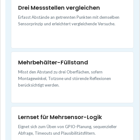
Drei Messstellen vergleichen
Erfasst Abstände an getrennten Punkten mit demselben
Sensorprinzip und erleichtert vergleichende Versuche.
Mehrbehälter-Füllstand
Misst den Abstand zu drei Oberflächen, sofern
Montagewinkel, Totzone und störende Reflexionen
berücksichtigt werden.
Lernset für Mehrsensor-Logik
Eignet sich zum Üben von GPIO-Planung, sequenzieller
Abfrage, Timeouts und Plausibilitätsfiltern.