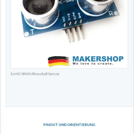
3 x HC-SR04 Ultraschall Sensor
PINOUT UND ORIENTIERUNG