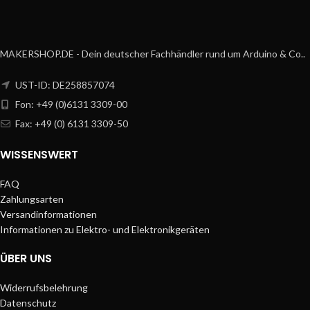
MAKERSHOP.DE - Dein deutscher Fachhändler rund um Arduino & Co..
UST-ID: DE258857074
Fon: +49 (0)6131 3309-00
Fax: +49 (0) 6131 3309-50
WISSENSWERT
FAQ
Zahlungsarten
Versandinformationen
Informationen zu Elektro- und Elektronikgeräten
ÜBER UNS
Widerrufsbelehrung
Datenschutz