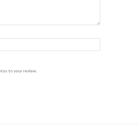
otos to your review.