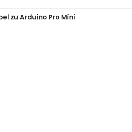
l zu Arduino Pro Mini