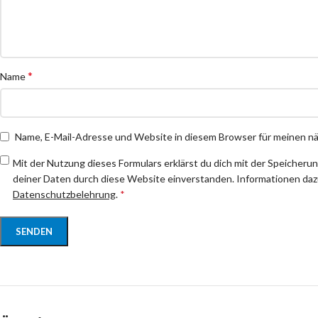
*
Name
Name, E-Mail-Adresse und Website in diesem Browser für meinen 
Mit der Nutzung dieses Formulars erklärst du dich mit der Speicheru
deiner Daten durch diese Website einverstanden. Informationen dazu
Datenschutzbelehrung
.
*