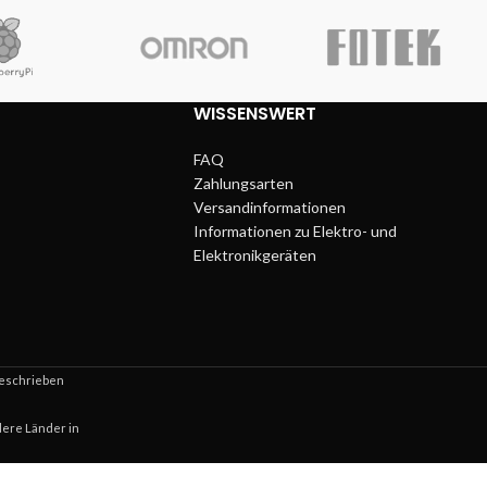
WISSENSWERT
FAQ
Zahlungsarten
Versandinformationen
Informationen zu Elektro- und
Elektronikgeräten
beschrieben
dere Länder in