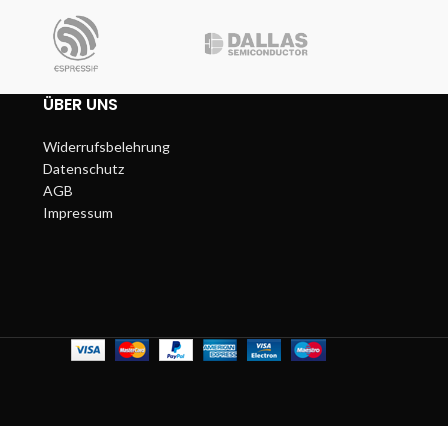
ÜBER UNS
Widerrufsbelehrung
Datenschutz
AGB
Impressum