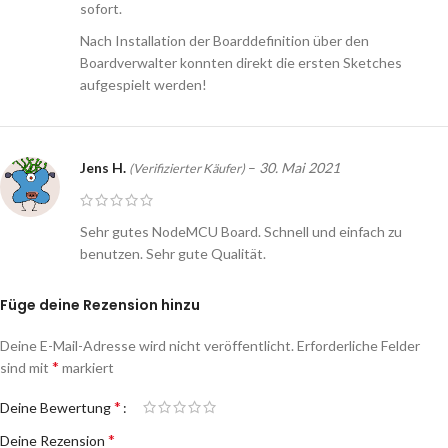
sofort.
Nach Installation der Boarddefinition über den
Boardverwalter konnten direkt die ersten Sketches
aufgespielt werden!
Jens H.
–
30. Mai 2021
(Verifizierter Käufer)
Sehr gutes NodeMCU Board. Schnell und einfach zu
benutzen. Sehr gute Qualität.
Füge deine Rezension hinzu
Deine E-Mail-Adresse wird nicht veröffentlicht.
Erforderliche Felder
*
sind mit
markiert
*
Deine Bewertung
*
Deine Rezension