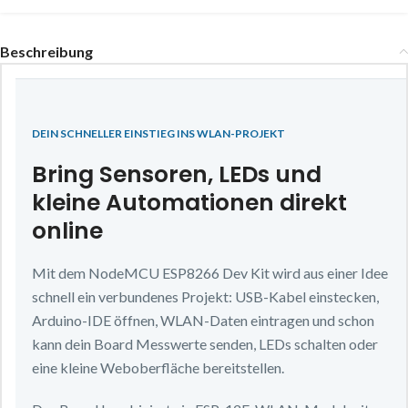
Beschreibung
DEIN SCHNELLER EINSTIEG INS WLAN-PROJEKT
Bring Sensoren, LEDs und
kleine Automationen direkt
online
Mit dem NodeMCU ESP8266 Dev Kit wird aus einer Idee
schnell ein verbundenes Projekt: USB-Kabel einstecken,
Arduino-IDE öffnen, WLAN-Daten eintragen und schon
kann dein Board Messwerte senden, LEDs schalten oder
eine kleine Weboberfläche bereitstellen.