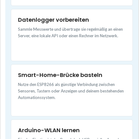
Datenlogger vorbereiten
Sammle Messwerte und übertrage sie regelmäßig an einen
Server, eine lokale API oder einen Rechner im Netzwerk.
Smart-Home-Brücke basteln
Nutze den ESP8266 als günstige Verbindung zwischen
Sensoren, Tastern oder Anzeigen und deinem bestehenden
Automationssystem.
Arduino-WLAN lernen