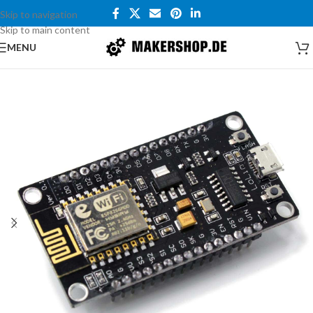
Skip to navigation
Skip to main content
MENU