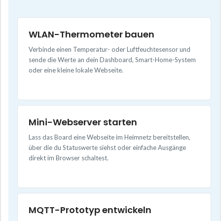
WLAN-Thermometer bauen
Verbinde einen Temperatur- oder Luftfeuchtesensor und
sende die Werte an dein Dashboard, Smart-Home-System
oder eine kleine lokale Webseite.
Mini-Webserver starten
Lass das Board eine Webseite im Heimnetz bereitstellen,
über die du Statuswerte siehst oder einfache Ausgänge
direkt im Browser schaltest.
MQTT-Prototyp entwickeln