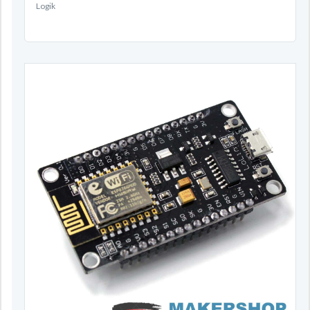
Logik