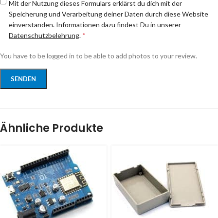
Mit der Nutzung dieses Formulars erklärst du dich mit der
Speicherung und Verarbeitung deiner Daten durch diese Website
einverstanden. Informationen dazu findest Du in unserer
Datenschutzbelehrung
.
*
You have to be logged in to be able to add photos to your review.
Ähnliche Produkte