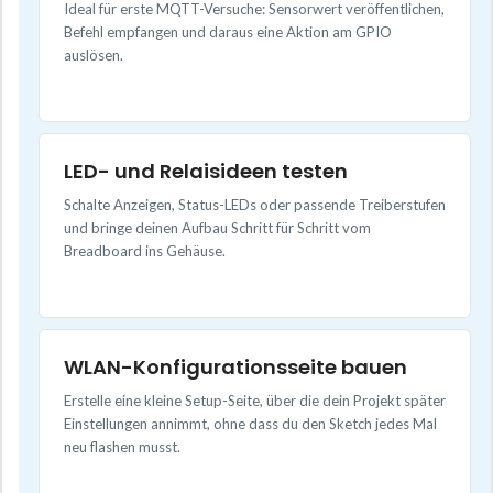
Ideal für erste MQTT-Versuche: Sensorwert veröffentlichen,
Befehl empfangen und daraus eine Aktion am GPIO
auslösen.
LED- und Relaisideen testen
Schalte Anzeigen, Status-LEDs oder passende Treiberstufen
und bringe deinen Aufbau Schritt für Schritt vom
Breadboard ins Gehäuse.
WLAN-Konfigurationsseite bauen
Erstelle eine kleine Setup-Seite, über die dein Projekt später
Einstellungen annimmt, ohne dass du den Sketch jedes Mal
neu flashen musst.