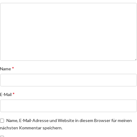
*
Name
*
E-Mail
Name, E-Mail-Adresse und Website in diesem Browser für meinen
nächsten Kommentar speichern.