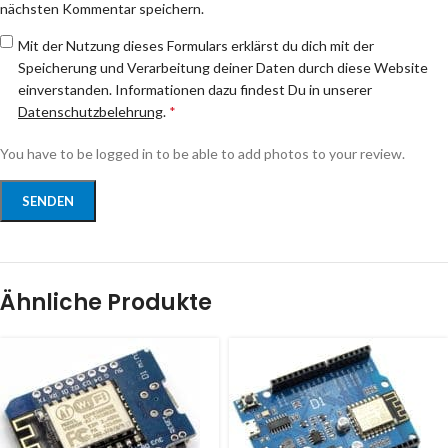
nächsten Kommentar speichern.
Mit der Nutzung dieses Formulars erklärst du dich mit der
Speicherung und Verarbeitung deiner Daten durch diese Website
einverstanden. Informationen dazu findest Du in unserer
Datenschutzbelehrung
.
*
You have to be logged in to be able to add photos to your review.
Ähnliche Produkte