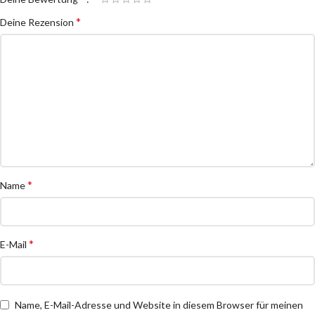
*
Deine Rezension
*
Name
*
E-Mail
Name, E-Mail-Adresse und Website in diesem Browser für meinen