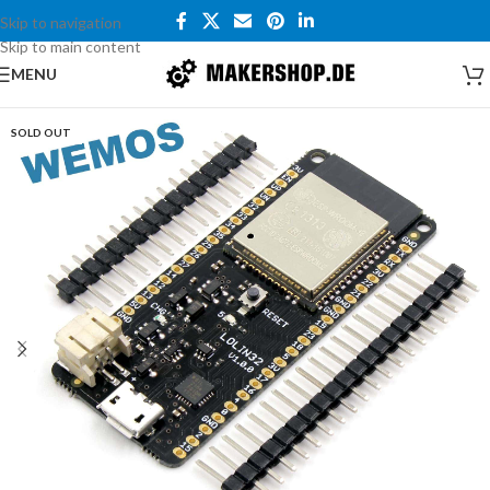
Skip to navigation
Skip to main content
MENU
SOLD OUT