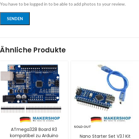
You have to be logged in to be able to add photos to your review.
Ähnliche Produkte
SOLD OUT
ATmega328 Board R3
kompatibel zu Arduino
Nano Starter Set V3.1 Kit