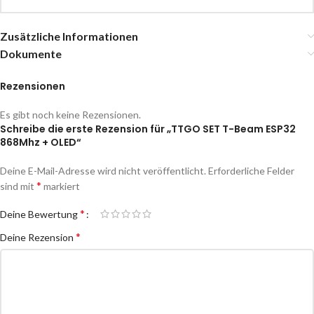
Zusätzliche Informationen
Dokumente
Rezensionen
Es gibt noch keine Rezensionen.
Schreibe die erste Rezension für „TTGO SET T-Beam ESP32
868Mhz + OLED“
Deine E-Mail-Adresse wird nicht veröffentlicht.
Erforderliche Felder
*
sind mit
markiert
*
Deine Bewertung
*
Deine Rezension