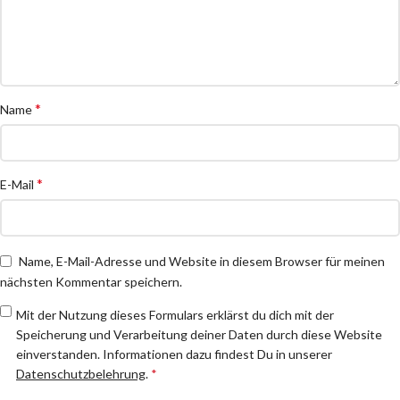
*
Name
*
E-Mail
Name, E-Mail-Adresse und Website in diesem Browser für meinen
nächsten Kommentar speichern.
Mit der Nutzung dieses Formulars erklärst du dich mit der
Speicherung und Verarbeitung deiner Daten durch diese Website
einverstanden. Informationen dazu findest Du in unserer
Datenschutzbelehrung
.
*