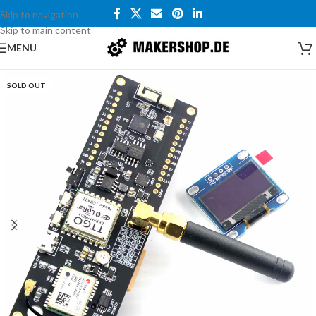
Skip to navigation
Skip to main content
MENU
SOLD OUT