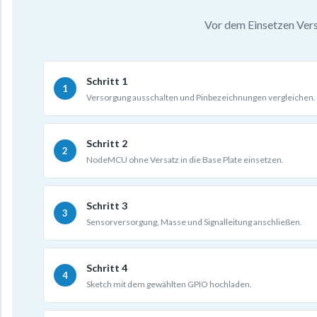
Vor dem Einsetzen Vers
Schritt 1
Versorgung ausschalten und Pinbezeichnungen vergleichen.
Schritt 2
NodeMCU ohne Versatz in die Base Plate einsetzen.
Schritt 3
Sensorversorgung, Masse und Signalleitung anschließen.
Schritt 4
Sketch mit dem gewählten GPIO hochladen.