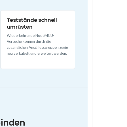
Teststände schnell
umrüsten
Wiederkehrende NodeMCU-
Versuche können durch die
zugänglichen Anschlussgruppen zügig
neu verkabelt und erweitert werden.
binden