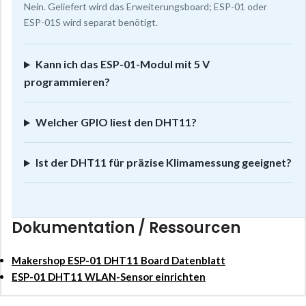
Nein. Geliefert wird das Erweiterungsboard; ESP-01 oder
ESP-01S wird separat benötigt.
Kann ich das ESP-01-Modul mit 5 V
programmieren?
Welcher GPIO liest den DHT11?
Ist der DHT11 für präzise Klimamessung geeignet?
Dokumentation / Ressourcen
Makershop ESP-01 DHT11 Board Datenblatt
ESP-01 DHT11 WLAN-Sensor einrichten