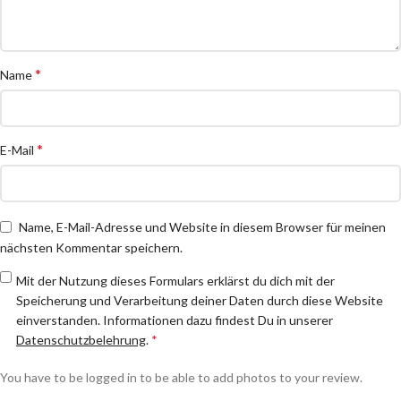
*
Name
*
E-Mail
Name, E-Mail-Adresse und Website in diesem Browser für meinen
nächsten Kommentar speichern.
Mit der Nutzung dieses Formulars erklärst du dich mit der
Speicherung und Verarbeitung deiner Daten durch diese Website
einverstanden. Informationen dazu findest Du in unserer
Datenschutzbelehrung
.
*
You have to be logged in to be able to add photos to your review.