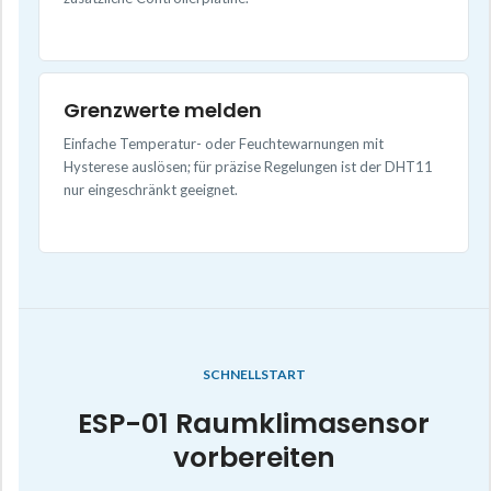
Grenzwerte melden
Einfache Temperatur- oder Feuchtewarnungen mit
Hysterese auslösen; für präzise Regelungen ist der DHT11
nur eingeschränkt geeignet.
SCHNELLSTART
ESP-01 Raumklimasensor
vorbereiten