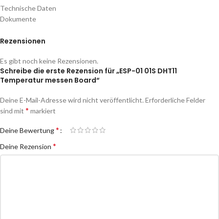
Technische Daten
Dokumente
Rezensionen
Es gibt noch keine Rezensionen.
Schreibe die erste Rezension für „ESP-01 01S DHT11
Temperatur messen Board“
Deine E-Mail-Adresse wird nicht veröffentlicht.
Erforderliche Felder
*
sind mit
markiert
*
Deine Bewertung
*
Deine Rezension