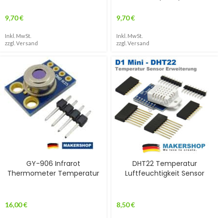
9,70
€
9,70
€
Inkl. MwSt.
Inkl. MwSt.
zzgl.
Versand
zzgl.
Versand
GY-906 Infrarot
DHT22 Temperatur
Thermometer Temperatur
Luftfeuchtigkeit Sensor
16,00
€
8,50
€