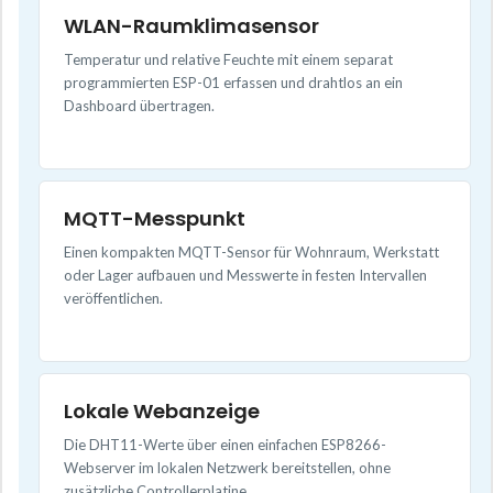
WLAN-Raumklimasensor
Temperatur und relative Feuchte mit einem separat
programmierten ESP-01 erfassen und drahtlos an ein
Dashboard übertragen.
MQTT-Messpunkt
Einen kompakten MQTT-Sensor für Wohnraum, Werkstatt
oder Lager aufbauen und Messwerte in festen Intervallen
veröffentlichen.
Lokale Webanzeige
Die DHT11-Werte über einen einfachen ESP8266-
Webserver im lokalen Netzwerk bereitstellen, ohne
zusätzliche Controllerplatine.