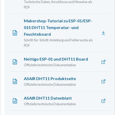
Technische Daten, Anschlüsse und Hinweise als
PDF
Makershop-Tutorial zu ESP-01/ESP-
01S DHT11 Temperatur- und
Feuchteboard
Schritt-für-Schritt-Anleitung und Fehlersuche als
PDF
Nettigo ESP-01 und DHT11 Board
Offizielle technische Dokumentation
ASAIR DHT11 Produktseite
Offizielle technische Dokumentation
ASAIR DHT11 Datenblatt
Offizielle technische Dokumentation