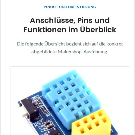
PINOUT UND ORIENTIERUNG
Anschlüsse, Pins und
Funktionen im Überblick
Die folgende Übersicht bezieht sich auf die konkret
abgebildete Makershop-Ausführung.