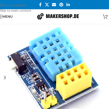
Skip to navigation
Skip to main content
MENU