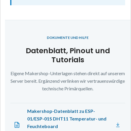
DOKUMENTE UND HILFE
Datenblatt, Pinout und
Tutorials
Eigene Makershop-Unterlagen stehen direkt auf unserem
Server bereit. Ergänzend verlinken wir vertrauenswürdige
technische Primärquellen.
Makershop-Datenblatt zu ESP-
01/ESP-01S DHT11 Temperatur- und
Feuchteboard