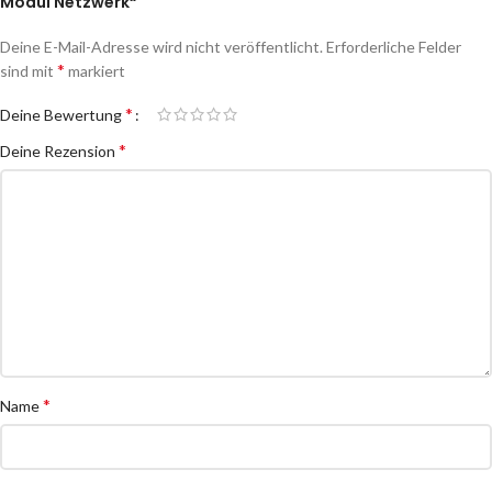
Modul Netzwerk“
Deine E-Mail-Adresse wird nicht veröffentlicht.
Erforderliche Felder
*
sind mit
markiert
*
Deine Bewertung
*
Deine Rezension
*
Name