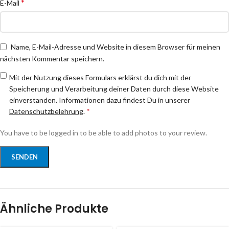
*
E-Mail
Name, E-Mail-Adresse und Website in diesem Browser für meinen
nächsten Kommentar speichern.
Mit der Nutzung dieses Formulars erklärst du dich mit der
Speicherung und Verarbeitung deiner Daten durch diese Website
einverstanden. Informationen dazu findest Du in unserer
Datenschutzbelehrung
.
*
You have to be logged in to be able to add photos to your review.
Ähnliche Produkte