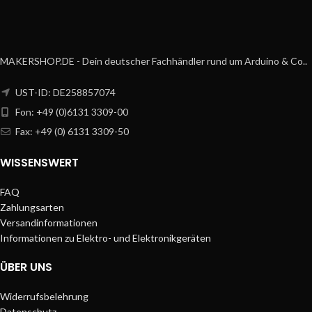
MAKERSHOP.DE - Dein deutscher Fachhändler rund um Arduino & Co..
UST-ID: DE258857074
Fon: +49 (0)6131 3309-00
Fax: +49 (0) 6131 3309-50
WISSENSWERT
FAQ
Zahlungsarten
Versandinformationen
Informationen zu Elektro- und Elektronikgeräten
ÜBER UNS
Widerrufsbelehrung
Datenschutz