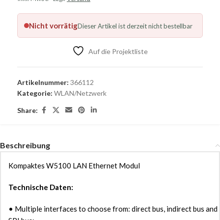
Nicht vorrätig
Dieser Artikel ist derzeit nicht bestellbar
Auf die Projektliste
Artikelnummer:
366112
Kategorie:
WLAN/Netzwerk
Share:
Beschreibung
Kompaktes W5100 LAN Ethernet Modul
Technische Daten:
• Multiple interfaces to choose from: direct bus, indirect bus and