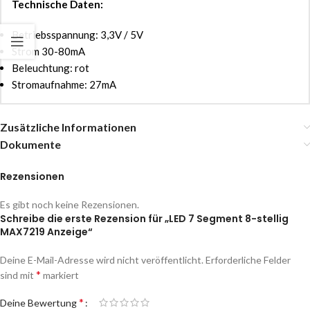
Technische Daten:
Betriebsspannung: 3,3V / 5V
Strom 30-80mA
Beleuchtung: rot
Stromaufnahme: 27mA
Zusätzliche Informationen
Dokumente
Rezensionen
Es gibt noch keine Rezensionen.
Schreibe die erste Rezension für „LED 7 Segment 8-stellig
MAX7219 Anzeige“
Deine E-Mail-Adresse wird nicht veröffentlicht.
Erforderliche Felder
*
sind mit
markiert
*
Deine Bewertung