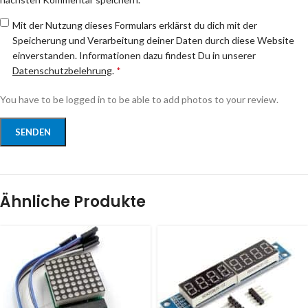
Mit der Nutzung dieses Formulars erklärst du dich mit der
Speicherung und Verarbeitung deiner Daten durch diese Website
einverstanden. Informationen dazu findest Du in unserer
Datenschutzbelehrung
.
*
You have to be logged in to be able to add photos to your review.
Ähnliche Produkte