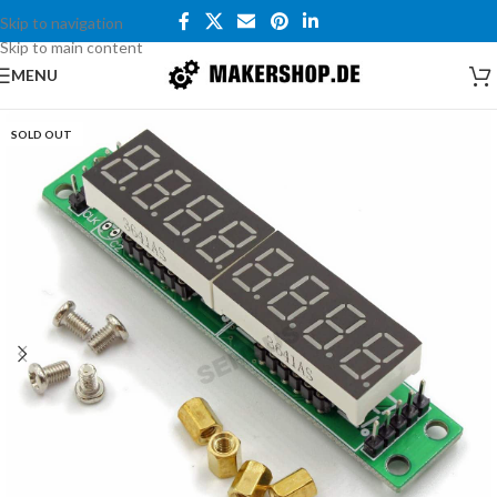
Skip to navigation
Skip to main content
MENU
SOLD OUT