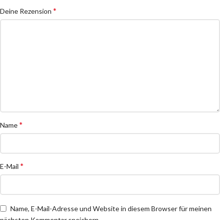
*
Deine Rezension
*
Name
*
E-Mail
Name, E-Mail-Adresse und Website in diesem Browser für meinen
nächsten Kommentar speichern.