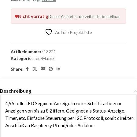
Nicht vorrätig
Dieser Artikel ist derzeit nicht bestellbar
Auf die Projektliste
Artikelnummer:
18221
Kategorie:
Led/Matrix
Share:
Beschreibung
4,95Tolle LED Segment Anzeige in roter Schriftfarbe zum
Anzeigen von bis zu 8 Ziffern. Geeignet als Status-Anzeige,
Timer, etc. Einfache Steuerung per I2C Protokoll, somit direkter
Anschluß an Raspberry Pi und/oder Arduino.