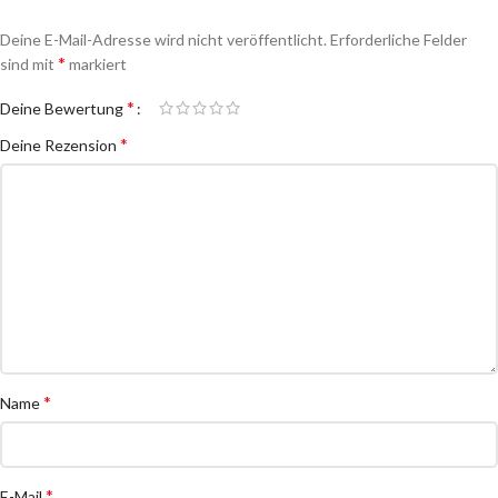
Deine E-Mail-Adresse wird nicht veröffentlicht.
Erforderliche Felder
*
sind mit
markiert
*
Deine Bewertung
*
Deine Rezension
*
Name
*
E-Mail