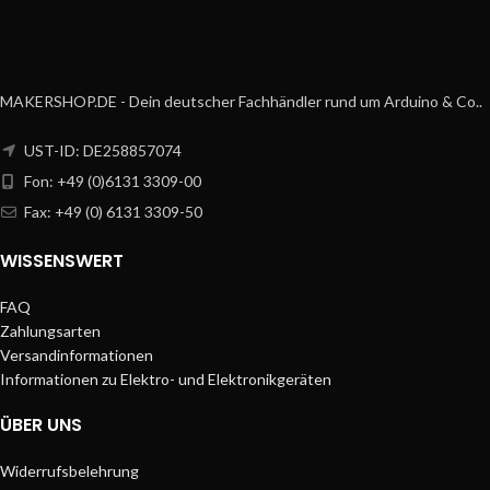
MAKERSHOP.DE - Dein deutscher Fachhändler rund um Arduino & Co..
UST-ID: DE258857074
Fon: +49 (0)6131 3309-00
Fax: +49 (0) 6131 3309-50
WISSENSWERT
FAQ
Zahlungsarten
Versandinformationen
Informationen zu Elektro- und Elektronikgeräten
ÜBER UNS
Widerrufsbelehrung