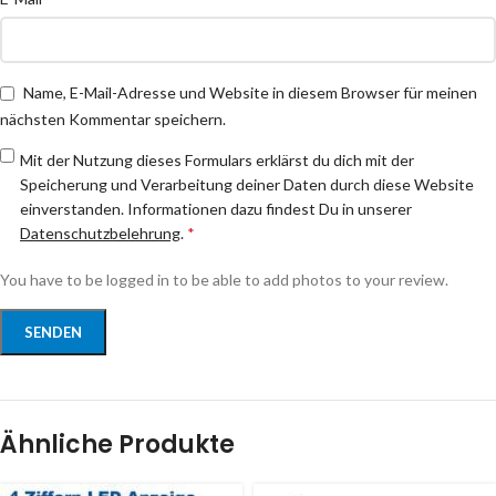
Name, E-Mail-Adresse und Website in diesem Browser für meinen
nächsten Kommentar speichern.
Mit der Nutzung dieses Formulars erklärst du dich mit der
Speicherung und Verarbeitung deiner Daten durch diese Website
einverstanden. Informationen dazu findest Du in unserer
Datenschutzbelehrung
.
*
You have to be logged in to be able to add photos to your review.
Ähnliche Produkte