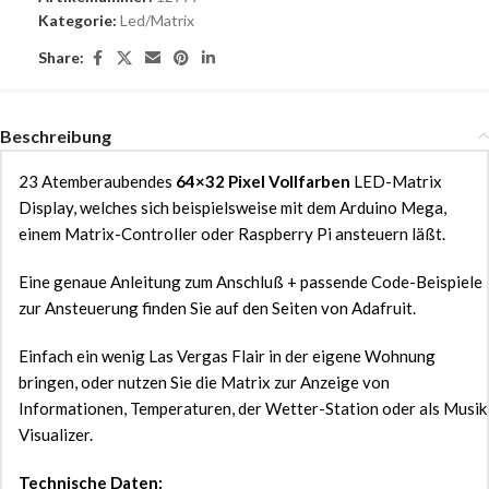
Kategorie:
Led/Matrix
Share:
Beschreibung
23 Atemberaubendes
64×32 Pixel Vollfarben
LED-Matrix
Display, welches sich beispielsweise mit dem Arduino Mega,
einem Matrix-Controller oder Raspberry Pi ansteuern läßt.
Eine genaue Anleitung zum Anschluß + passende Code-Beispiele
zur Ansteuerung finden Sie auf den Seiten von Adafruit.
Einfach ein wenig Las Vergas Flair in der eigene Wohnung
bringen, oder nutzen Sie die Matrix zur Anzeige von
Informationen, Temperaturen, der Wetter-Station oder als Musik
Visualizer.
Technische Daten: