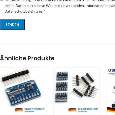
deiner Daten durch diese Website einverstanden. Informationen dazu
Datenschutzbelehrung
.
*
Ähnliche Produkte