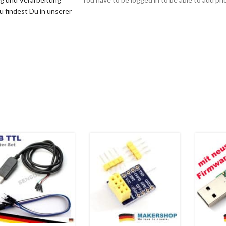
 findest Du in unserer