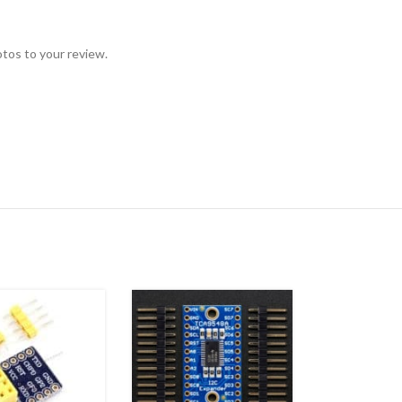
otos to your review.