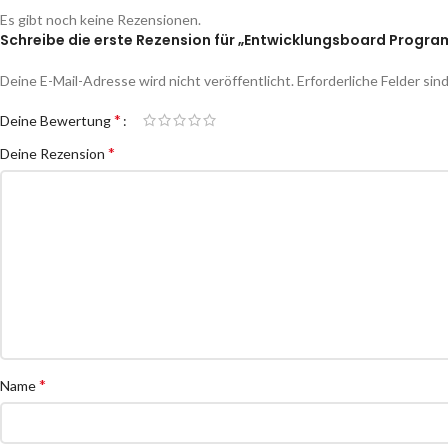
Es gibt noch keine Rezensionen.
Schreibe die erste Rezension für „Entwicklungsboard Progra
Deine E-Mail-Adresse wird nicht veröffentlicht.
Erforderliche Felder sin
*
Deine Bewertung
*
Deine Rezension
*
Name