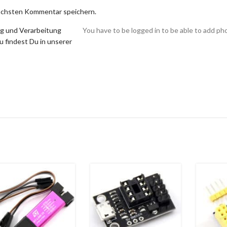
nächsten Kommentar speichern.
ng und Verarbeitung
You have to be logged in to be able to add ph
 findest Du in unserer