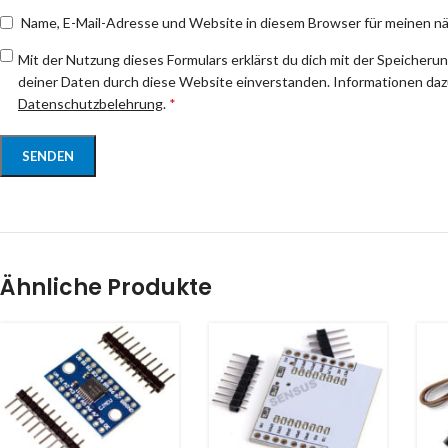
Name, E-Mail-Adresse und Website in diesem Browser für meinen 
Mit der Nutzung dieses Formulars erklärst du dich mit der Speicheru
deiner Daten durch diese Website einverstanden. Informationen dazu
Datenschutzbelehrung
.
*
Ähnliche Produkte