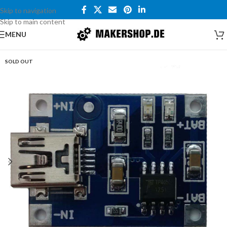
Skip to navigation
Skip to main content
MENU
SOLD OUT