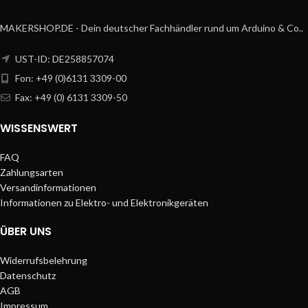
MAKERSHOP.DE - Dein deutscher Fachhändler rund um Arduino & Co..
UST-ID: DE258857074
Fon: +49 (0)6131 3309-00
Fax: +49 (0) 6131 3309-50
WISSENSWERT
FAQ
Zahlungsarten
Versandinformationen
Informationen zu Elektro- und Elektronikgeräten
ÜBER UNS
Widerrufsbelehrung
Datenschutz
AGB
Impressum