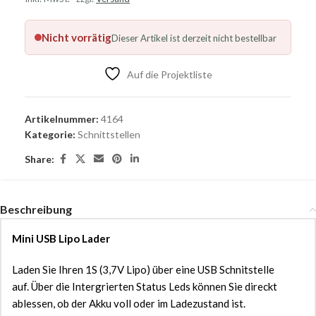
Nicht vorrätig
Dieser Artikel ist derzeit nicht bestellbar
Auf die Projektliste
Artikelnummer:
4164
Kategorie:
Schnittstellen
Share:
Beschreibung
Mini USB Lipo Lader
Laden Sie Ihren 1S (3,7V Lipo) über eine USB Schnitstelle
auf. Über die Intergrierten Status Leds können Sie direckt
ablessen, ob der Akku voll oder im Ladezustand ist.