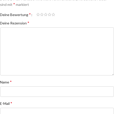
*
sind mit
markiert
*
Deine Bewertung
*
Deine Rezension
*
Name
*
E-Mail