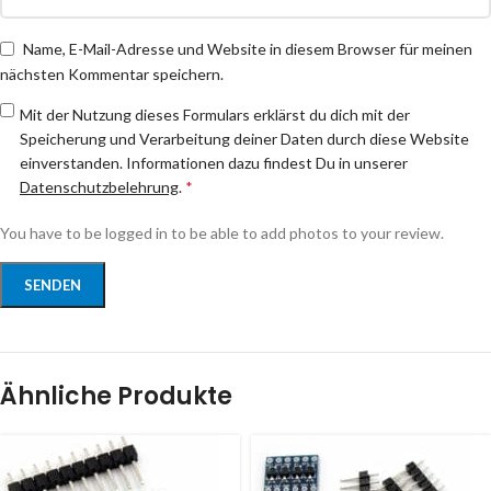
Name, E-Mail-Adresse und Website in diesem Browser für meinen
nächsten Kommentar speichern.
Mit der Nutzung dieses Formulars erklärst du dich mit der
Speicherung und Verarbeitung deiner Daten durch diese Website
einverstanden. Informationen dazu findest Du in unserer
Datenschutzbelehrung
.
*
You have to be logged in to be able to add photos to your review.
Ähnliche Produkte