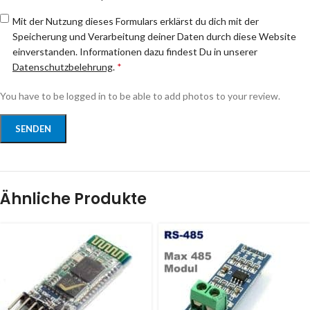
Mit der Nutzung dieses Formulars erklärst du dich mit der
Speicherung und Verarbeitung deiner Daten durch diese Website
einverstanden. Informationen dazu findest Du in unserer
Datenschutzbelehrung
.
*
You have to be logged in to be able to add photos to your review.
Ähnliche Produkte