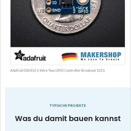
Adafruit DS2413 1-Wire Two GPIO Controller Breakout 1551
TYPISCHE PROJEKTE
Was du damit bauen kannst