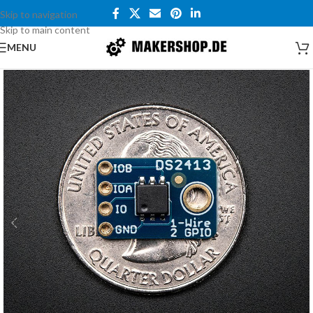
Skip to navigation
Skip to main content
MENU