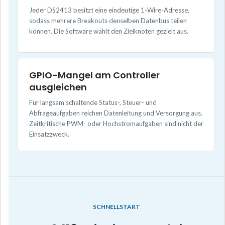
Jeder DS2413 besitzt eine eindeutige 1-Wire-Adresse,
sodass mehrere Breakouts denselben Datenbus teilen
können. Die Software wählt den Zielknoten gezielt aus.
GPIO-Mangel am Controller
ausgleichen
Für langsam schaltende Status-, Steuer- und
Abfrageaufgaben reichen Datenleitung und Versorgung aus.
Zeitkritische PWM- oder Hochstromaufgaben sind nicht der
Einsatzzweck.
SCHNELLSTART