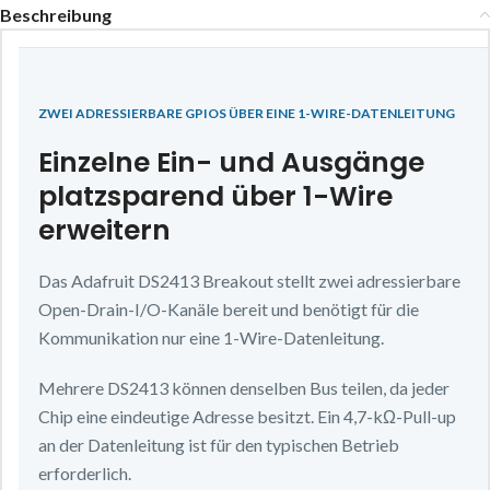
Beschreibung
ZWEI ADRESSIERBARE GPIOS ÜBER EINE 1-WIRE-DATENLEITUNG
Einzelne Ein- und Ausgänge
platzsparend über 1-Wire
erweitern
Das Adafruit DS2413 Breakout stellt zwei adressierbare
Open-Drain-I/O-Kanäle bereit und benötigt für die
Kommunikation nur eine 1-Wire-Datenleitung.
Mehrere DS2413 können denselben Bus teilen, da jeder
Chip eine eindeutige Adresse besitzt. Ein 4,7-kΩ-Pull-up
an der Datenleitung ist für den typischen Betrieb
erforderlich.