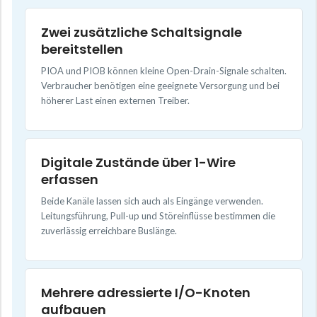
Zwei zusätzliche Schaltsignale
bereitstellen
PIOA und PIOB können kleine Open-Drain-Signale schalten.
Verbraucher benötigen eine geeignete Versorgung und bei
höherer Last einen externen Treiber.
Digitale Zustände über 1-Wire
erfassen
Beide Kanäle lassen sich auch als Eingänge verwenden.
Leitungsführung, Pull-up und Störeinflüsse bestimmen die
zuverlässig erreichbare Buslänge.
Mehrere adressierte I/O-Knoten
aufbauen