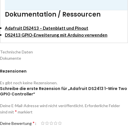
Dokumentation / Ressourcen
Adafruit DS2413 – Datenblatt und Pinout
DS2413 GPIO-Erweiterung mit Arduino verwenden
Technische Daten
Dokumente
Rezensionen
Es gibt noch keine Rezensionen.
Schreibe die erste Rezension für „Adafruit DS2413 1-Wire Two
GPIO Controller“
Deine E-Mail-Adresse wird nicht veröffentlicht.
Erforderliche Felder
*
sind mit
markiert
*
Deine Bewertung