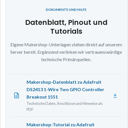
DOKUMENTE UND HILFE
Datenblatt, Pinout und
Tutorials
Eigene Makershop-Unterlagen stehen direkt auf unserem
Server bereit. Ergänzend verlinken wir vertrauenswürdige
technische Primärquellen.
Makershop-Datenblatt zu Adafruit
DS2413 1-Wire Two GPIO Controller
Breakout 1551
Technische Daten, Anschlüsse und Hinweise als
PDF
Makershop-Tutorial zu Adafruit