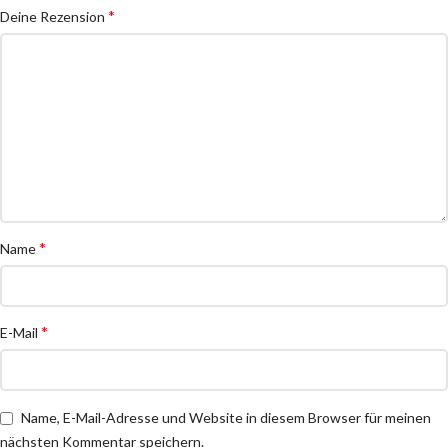
*
Deine Rezension
*
Name
*
E-Mail
Name, E-Mail-Adresse und Website in diesem Browser für meinen
nächsten Kommentar speichern.