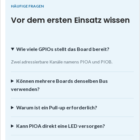
HÄUFIGE FRAGEN
Vor dem ersten Einsatz wissen
Wie viele GPIOs stellt das Board bereit?
Zwei adressierbare Kanäle namens PIOA und PIOB.
Können mehrere Boards denselben Bus
verwenden?
Warum ist ein Pull-up erforderlich?
Kann PIOA direkt eine LED versorgen?