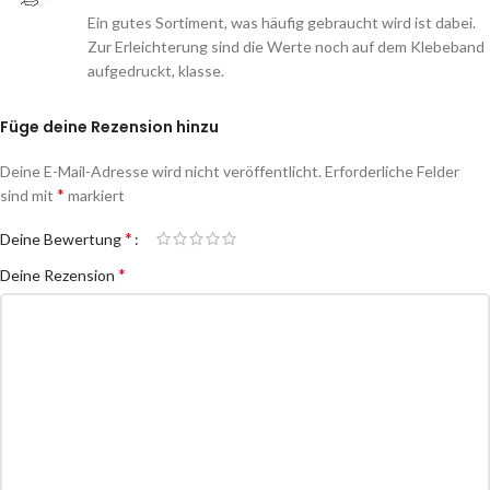
Ein gutes Sortiment, was häufig gebraucht wird ist dabei.
Zur Erleichterung sind die Werte noch auf dem Klebeband
aufgedruckt, klasse.
Füge deine Rezension hinzu
Deine E-Mail-Adresse wird nicht veröffentlicht.
Erforderliche Felder
*
sind mit
markiert
*
Deine Bewertung
*
Deine Rezension