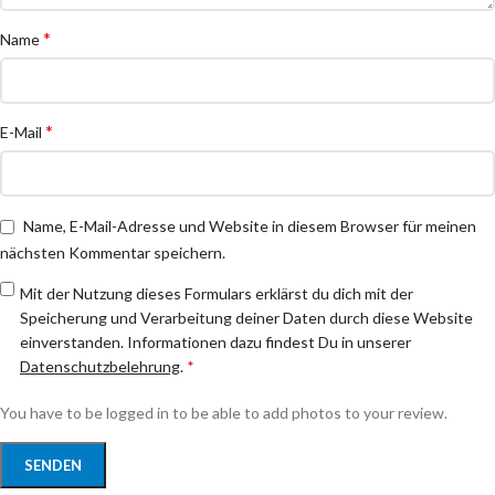
*
Name
*
E-Mail
Name, E-Mail-Adresse und Website in diesem Browser für meinen
nächsten Kommentar speichern.
Mit der Nutzung dieses Formulars erklärst du dich mit der
Speicherung und Verarbeitung deiner Daten durch diese Website
einverstanden. Informationen dazu findest Du in unserer
Datenschutzbelehrung
.
*
You have to be logged in to be able to add photos to your review.