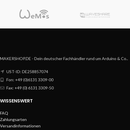
MAKERSHOP.DE - Dein deutscher Fachhändler rund um Arduino & Co..
UST-ID: DE258857074
Fon: +49 (0)6131 3309-00
Fax: +49 (0) 6131 3309-50
WISSENSWERT
FAQ
Zahlungsarten
Versandinformationen