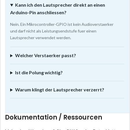
Kann ich den Lautsprecher direkt an einen
Arduino-Pin anschliessen?
Nein. Ein Mikrocontroller-GPIO ist kein Audioverstaerker
und darf nicht als Leistungsendstufe fuer einen
Lautsprecher verwendet werden.
Welcher Verstaerker passt?
Ist die Polung wichtig?
Warum klingt der Lautsprecher verzerrt?
Dokumentation / Ressourcen