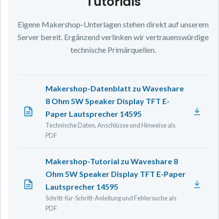
Tutorials
Eigene Makershop-Unterlagen stehen direkt auf unserem
Server bereit. Ergänzend verlinken wir vertrauenswürdige
technische Primärquellen.
Makershop-Datenblatt zu Waveshare
8 Ohm 5W Speaker Display TFT E-
Paper Lautsprecher 14595
Technische Daten, Anschlüsse und Hinweise als
PDF
Makershop-Tutorial zu Waveshare 8
Ohm 5W Speaker Display TFT E-Paper
Lautsprecher 14595
Schritt-für-Schritt-Anleitung und Fehlersuche als
PDF