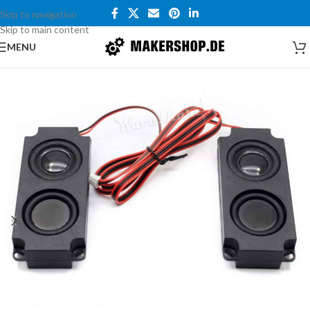
Skip to navigation
Skip to main content
MENU