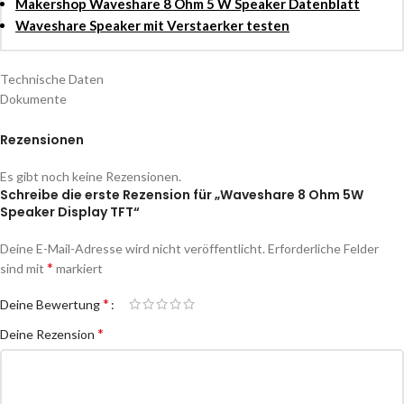
Makershop Waveshare 8 Ohm 5 W Speaker Datenblatt
Waveshare Speaker mit Verstaerker testen
Technische Daten
Dokumente
Rezensionen
Es gibt noch keine Rezensionen.
Schreibe die erste Rezension für „Waveshare 8 Ohm 5W
Speaker Display TFT“
Deine E-Mail-Adresse wird nicht veröffentlicht.
Erforderliche Felder
*
sind mit
markiert
*
Deine Bewertung
*
Deine Rezension