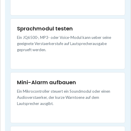
Sprachmodul testen
Ein JQ6500-, MP3- oder Voice-Modul kann ueber seine
geeignete Verstaerkerstufe auf Lautsprecherausgabe
geprueft werden.
Mini-Alarm aufbauen
Ein Mikrocontroller steuert ein Soundmodul oder einen
Audioverstaerker, der kurze Warntoene auf dem
Lautsprecher ausgibt.