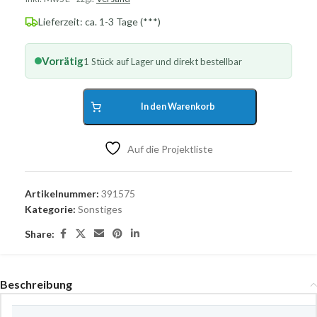
Lieferzeit: ca. 1-3 Tage (***)
Vorrätig
1 Stück auf Lager und direkt bestellbar
In den Warenkorb
Auf die Projektliste
Artikelnummer:
391575
Kategorie:
Sonstiges
Share:
Beschreibung