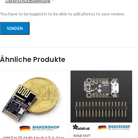
Datenschutzbelehrung
.
*
You have to be logged in to be able to add photos to your review.
Ähnliche Produkte
SOLD OUT