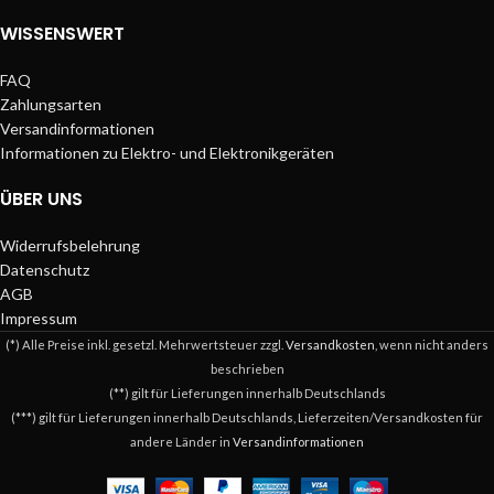
WISSENSWERT
FAQ
Zahlungsarten
Versandinformationen
Informationen zu Elektro- und Elektronikgeräten
ÜBER UNS
Widerrufsbelehrung
Datenschutz
AGB
Impressum
(*) Alle Preise inkl. gesetzl. Mehrwertsteuer zzgl.
Versandkosten
, wenn nicht anders
beschrieben
(**) gilt für Lieferungen innerhalb Deutschlands
(***) gilt für Lieferungen innerhalb Deutschlands, Lieferzeiten/Versandkosten für
andere Länder in
Versandinformationen