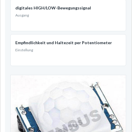
digitales HIGH/LOW-Bewegungssignal
Ausgang
Empfindlichkeit und Haltezeit per Potentiometer
Einstellung