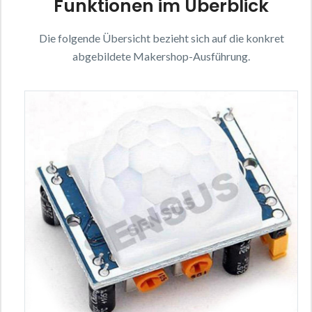
Funktionen im Überblick
Die folgende Übersicht bezieht sich auf die konkret
abgebildete Makershop-Ausführung.