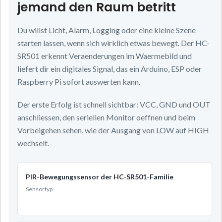
jemand den Raum betritt
Du willst Licht, Alarm, Logging oder eine kleine Szene
starten lassen, wenn sich wirklich etwas bewegt. Der HC-
SR501 erkennt Veraenderungen im Waermebild und
liefert dir ein digitales Signal, das ein Arduino, ESP oder
Raspberry Pi sofort auswerten kann.
Der erste Erfolg ist schnell sichtbar: VCC, GND und OUT
anschliessen, den seriellen Monitor oeffnen und beim
Vorbeigehen sehen, wie der Ausgang von LOW auf HIGH
wechselt.
PIR-Bewegungssensor der HC-SR501-Familie
Sensortyp