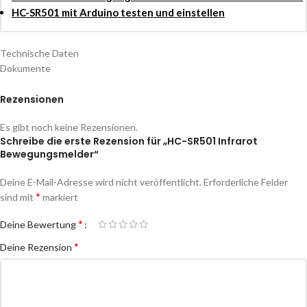
HC-SR501 mit Arduino testen und einstellen
Technische Daten
Dokumente
Rezensionen
Es gibt noch keine Rezensionen.
Schreibe die erste Rezension für „HC-SR501 Infrarot
Bewegungsmelder“
Deine E-Mail-Adresse wird nicht veröffentlicht.
Erforderliche Felder
*
sind mit
markiert
*
Deine Bewertung
*
Deine Rezension