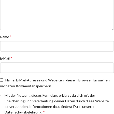
*
Name
*
E-Mail
Name, E-Mail-Adresse und Website in diesem Browser für meinen
nächsten Kommentar speichern.
Mit der Nutzung dieses Formulars erklärst du dich mit der
Speicherung und Verarbeitung deiner Daten durch diese Website
einverstanden. Informationen dazu findest Du in unserer
Datenschutzbelehrung
.
*