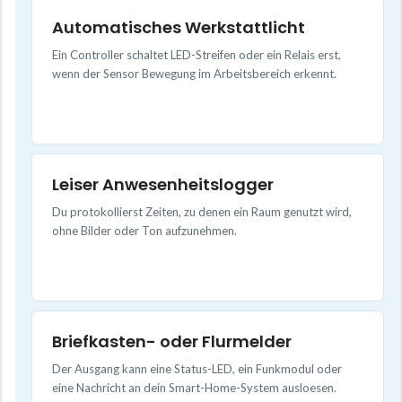
Automatisches Werkstattlicht
Ein Controller schaltet LED-Streifen oder ein Relais erst,
wenn der Sensor Bewegung im Arbeitsbereich erkennt.
Leiser Anwesenheitslogger
Du protokollierst Zeiten, zu denen ein Raum genutzt wird,
ohne Bilder oder Ton aufzunehmen.
Briefkasten- oder Flurmelder
Der Ausgang kann eine Status-LED, ein Funkmodul oder
eine Nachricht an dein Smart-Home-System ausloesen.