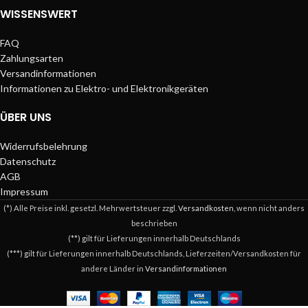
WISSENSWERT
FAQ
Zahlungsarten
Versandinformationen
Informationen zu Elektro- und Elektronikgeräten
ÜBER UNS
Widerrufsbelehrung
Datenschutz
AGB
Impressum
(*) Alle Preise inkl. gesetzl. Mehrwertsteuer zzgl.
Versandkosten
, wenn nicht anders
beschrieben
(**) gilt für Lieferungen innerhalb Deutschlands
(***) gilt für Lieferungen innerhalb Deutschlands, Lieferzeiten/Versandkosten für
andere Länder in
Versandinformationen