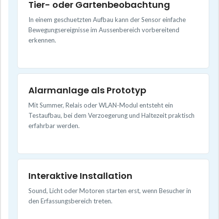
Tier- oder Gartenbeobachtung
In einem geschuetzten Aufbau kann der Sensor einfache
Bewegungsereignisse im Aussenbereich vorbereitend
erkennen.
Alarmanlage als Prototyp
Mit Summer, Relais oder WLAN-Modul entsteht ein
Testaufbau, bei dem Verzoegerung und Haltezeit praktisch
erfahrbar werden.
Interaktive Installation
Sound, Licht oder Motoren starten erst, wenn Besucher in
den Erfassungsbereich treten.