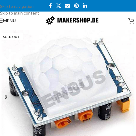
Skip to navigation
Skip to main content
MENU
SOLD OUT