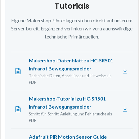
Tutorials
Eigene Makershop-Unterlagen stehen direkt auf unserem
Server bereit. Ergänzend verlinken wir vertrauenswürdige
technische Primärquellen.
Makershop-Datenblatt zu HC-SR501
Infrarot Bewegungsmelder
Technische Daten, Anschlüsse und Hinweise als
PDF
Makershop-Tutorial zu HC-SR501
Infrarot Bewegungsmelder
Schritt-für-Schritt-Anleitung und Fehlersuche als
PDF
Adafruit PIR Motion Sensor Guide