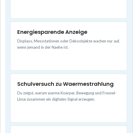
Energiesparende Anzeige
Displays, Messstationen oder Dekoobjekte wachen nur auf,
wenn jemand in der Naehe ist.
Schulversuch zu Waermestrahlung
Du zeigst, warum warme Koerper, Bewegung und Fresnel-
Linse zusammen ein digitales Signal erzeugen.