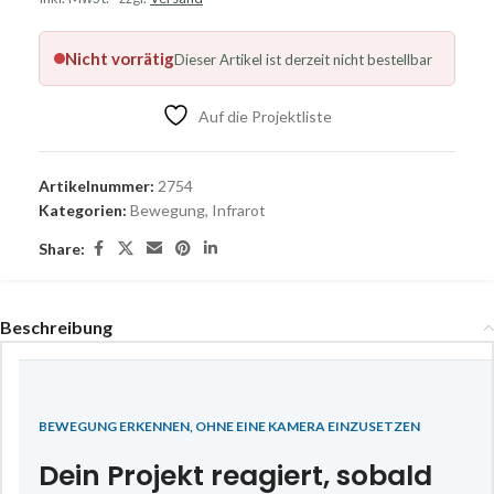
Nicht vorrätig
Dieser Artikel ist derzeit nicht bestellbar
Auf die Projektliste
Artikelnummer:
2754
Kategorien:
Bewegung
,
Infrarot
Share:
Beschreibung
BEWEGUNG ERKENNEN, OHNE EINE KAMERA EINZUSETZEN
Dein Projekt reagiert, sobald