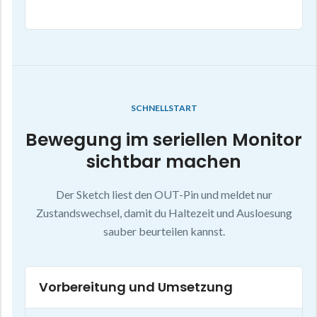
SCHNELLSTART
Bewegung im seriellen Monitor
sichtbar machen
Der Sketch liest den OUT-Pin und meldet nur
Zustandswechsel, damit du Haltezeit und Ausloesung
sauber beurteilen kannst.
Vorbereitung und Umsetzung