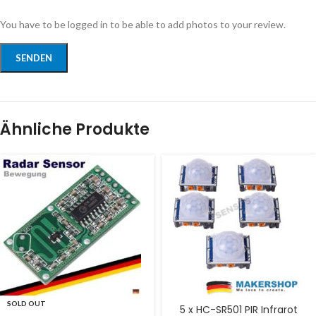
You have to be logged in to be able to add photos to your review.
Ähnliche Produkte
SOLD OUT
5 x HC-SR501 PIR Infrarot