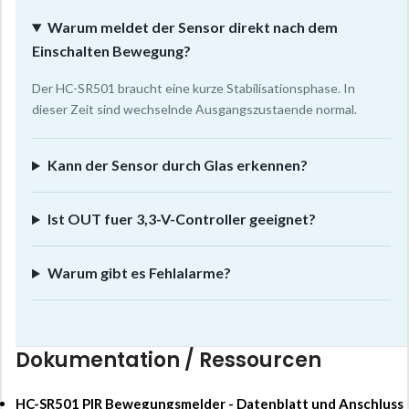
Warum meldet der Sensor direkt nach dem
Einschalten Bewegung?
Der HC-SR501 braucht eine kurze Stabilisationsphase. In
dieser Zeit sind wechselnde Ausgangszustaende normal.
Kann der Sensor durch Glas erkennen?
Ist OUT fuer 3,3-V-Controller geeignet?
Warum gibt es Fehlalarme?
Dokumentation / Ressourcen
HC-SR501 PIR Bewegungsmelder - Datenblatt und Anschluss