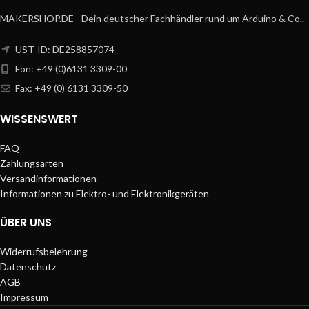
MAKERSHOP.DE - Dein deutscher Fachhändler rund um Arduino & Co..
UST-ID: DE258857074
Fon: +49 (0)6131 3309-00
Fax: +49 (0) 6131 3309-50
WISSENSWERT
FAQ
Zahlungsarten
Versandinformationen
Informationen zu Elektro- und Elektronikgeräten
ÜBER UNS
Widerrufsbelehrung
Datenschutz
AGB
Impressum