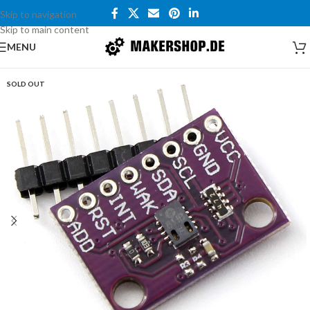
Skip to navigation
Skip to main content
MENU
SOLD OUT