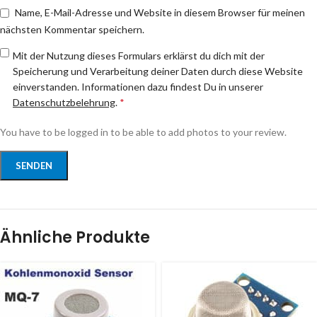
Name, E-Mail-Adresse und Website in diesem Browser für meinen
nächsten Kommentar speichern.
Mit der Nutzung dieses Formulars erklärst du dich mit der
Speicherung und Verarbeitung deiner Daten durch diese Website
einverstanden. Informationen dazu findest Du in unserer
Datenschutzbelehrung
.
*
You have to be logged in to be able to add photos to your review.
Ähnliche Produkte