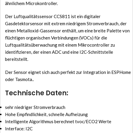
ähnlichem Microkontroller.
Der Luftqualitätssensor CCS811 ist ein digitaler
Gasdetektorsensor mit extrem niedrigem Stromverbrauch, der
einen Metalloxid-Gassensor enthält, um eine breite Palette von
flüchtigen organischen Verbindungen (VOCs) für die
Luftqualitätsüberwachung mit einem Mikrocontroller zu
identifizieren, der einen ADC und eine I2C-Schnittstelle
bereitstellt.
Der Sensor eignet sich auch perfekt zur Integration in ESPHome
oder Tasmota..
Technische Daten:
sehr niedriger Stromverbrauch
Hohe Empfindlichkeit, schnelle Aufheizung
Intelligente Algorithmus berechnet tvoc/ECO2 Werte
Interface: I2C