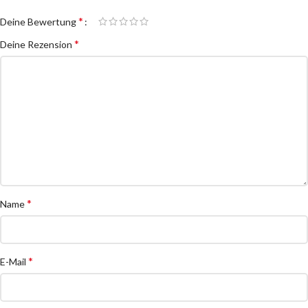
*
Deine Bewertung
*
Deine Rezension
*
Name
*
E-Mail