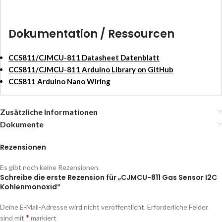
Dokumentation / Ressourcen
CCS811/CJMCU-811 Datasheet Datenblatt
CCS811/CJMCU-811 Arduino Library on GitHub
CCS811 Arduino Nano Wiring
Zusätzliche Informationen
Dokumente
Rezensionen
Es gibt noch keine Rezensionen.
Schreibe die erste Rezension für „CJMCU-811 Gas Sensor I2C
Kohlenmonoxid“
Deine E-Mail-Adresse wird nicht veröffentlicht.
Erforderliche Felder
*
sind mit
markiert