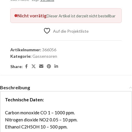
Nicht vorrätig
Dieser Artikel ist derzeit nicht bestellbar
Auf die Projektliste
Artikelnummer:
366056
Kategorie:
Gassensoren
Share:
Beschreibung
Technische Daten:
Carbon monoxide CO 1 – 1000 ppm.
Nitrogen dioxide NO2 0.05 – 10 ppm.
Ethanol C2H5OH 10 – 500 ppm.