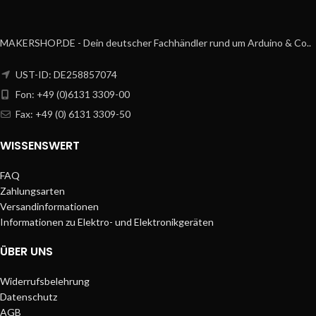
MAKERSHOP.DE - Dein deutscher Fachhändler rund um Arduino & Co..
UST-ID: DE258857074
Fon: +49 (0)6131 3309-00
Fax: +49 (0) 6131 3309-50
WISSENSWERT
FAQ
Zahlungsarten
Versandinformationen
Informationen zu Elektro- und Elektronikgeräten
ÜBER UNS
Widerrufsbelehrung
Datenschutz
AGB