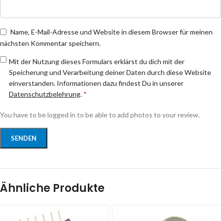
Name, E-Mail-Adresse und Website in diesem Browser für meinen
nächsten Kommentar speichern.
Mit der Nutzung dieses Formulars erklärst du dich mit der
Speicherung und Verarbeitung deiner Daten durch diese Website
einverstanden. Informationen dazu findest Du in unserer
Datenschutzbelehrung
.
*
You have to be logged in to be able to add photos to your review.
Ähnliche Produkte