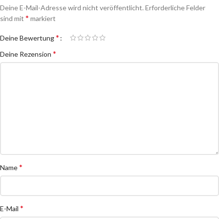
Deine E-Mail-Adresse wird nicht veröffentlicht.
Erforderliche Felder
*
sind mit
markiert
*
Deine Bewertung
*
Deine Rezension
*
Name
*
E-Mail