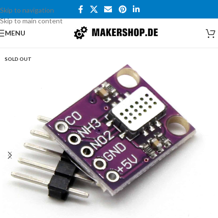
Skip to navigation
Skip to main content
MENU
SOLD OUT