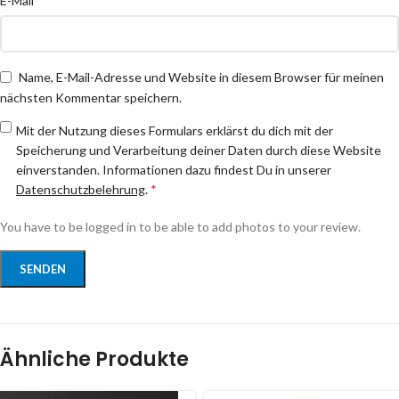
E-Mail
Name, E-Mail-Adresse und Website in diesem Browser für meinen
nächsten Kommentar speichern.
Mit der Nutzung dieses Formulars erklärst du dich mit der
Speicherung und Verarbeitung deiner Daten durch diese Website
einverstanden. Informationen dazu findest Du in unserer
Datenschutzbelehrung
.
*
You have to be logged in to be able to add photos to your review.
Ähnliche Produkte