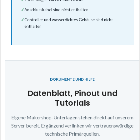
✓
Anschlusskabel sind nicht enthalten
✓
Controller und wasserdichtes Gehäuse sind nicht
enthalten
DOKUMENTE UND HILFE
Datenblatt, Pinout und
Tutorials
Eigene Makershop-Unterlagen stehen direkt auf unserem
Server bereit. Ergänzend verlinken wir vertrauenswürdige
technische Primärquellen.