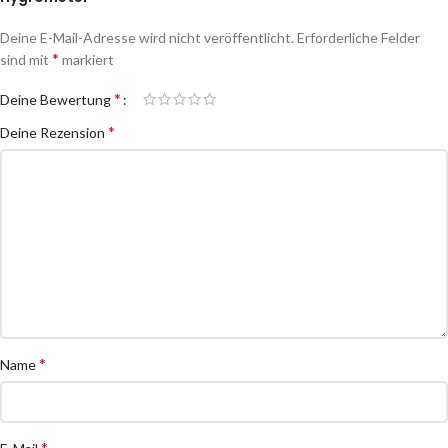
Deine E-Mail-Adresse wird nicht veröffentlicht.
Erforderliche Felder
*
sind mit
markiert
*
Deine Bewertung
*
Deine Rezension
*
Name
*