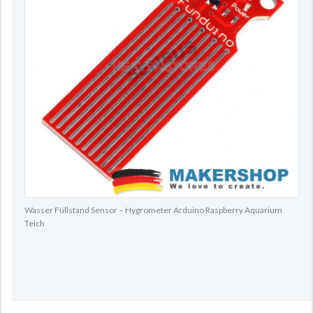
Wasser Füllstand Sensor – Hygrometer Arduino Raspberry Aquarium
Teich