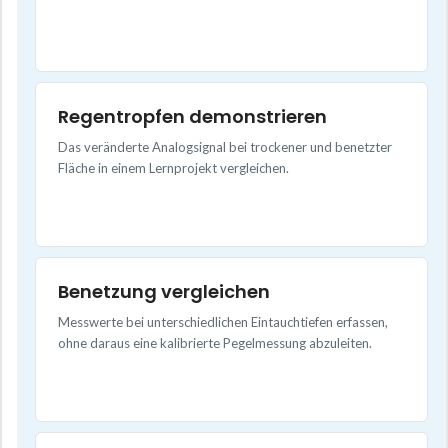
Regentropfen demonstrieren
Das veränderte Analogsignal bei trockener und benetzter
Fläche in einem Lernprojekt vergleichen.
Benetzung vergleichen
Messwerte bei unterschiedlichen Eintauchtiefen erfassen,
ohne daraus eine kalibrierte Pegelmessung abzuleiten.