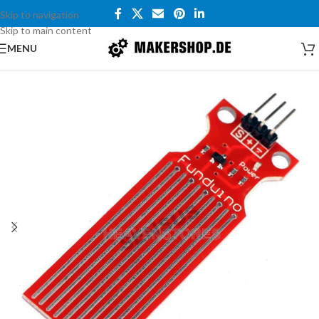
Skip to navigation
Skip to main content
MENU