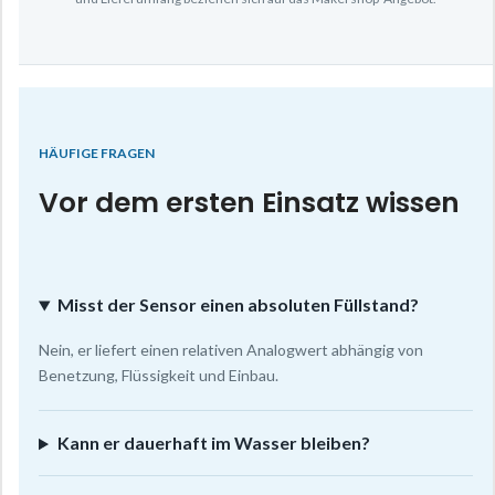
HÄUFIGE FRAGEN
Vor dem ersten Einsatz wissen
Misst der Sensor einen absoluten Füllstand?
Nein, er liefert einen relativen Analogwert abhängig von
Benetzung, Flüssigkeit und Einbau.
Kann er dauerhaft im Wasser bleiben?