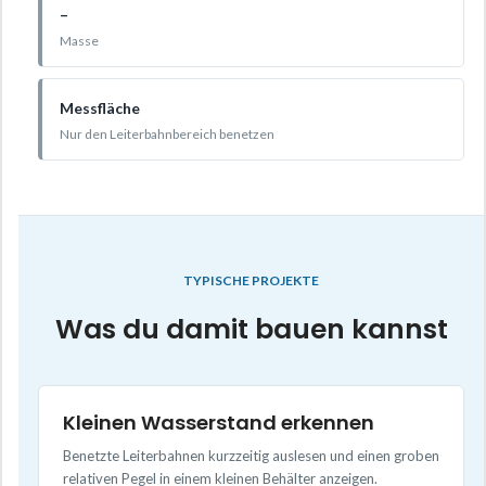
–
Masse
Messfläche
Nur den Leiterbahnbereich benetzen
TYPISCHE PROJEKTE
Was du damit bauen kannst
Kleinen Wasserstand erkennen
Benetzte Leiterbahnen kurzzeitig auslesen und einen groben
relativen Pegel in einem kleinen Behälter anzeigen.