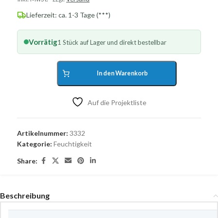
Lieferzeit: ca. 1-3 Tage (***)
Vorrätig
1 Stück auf Lager und direkt bestellbar
In den Warenkorb
Auf die Projektliste
Artikelnummer:
3332
Kategorie:
Feuchtigkeit
Share:
Beschreibung