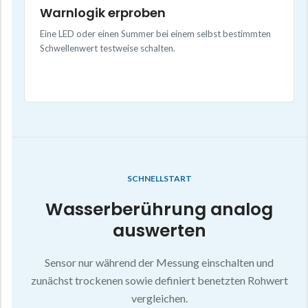
Warnlogik erproben
Eine LED oder einen Summer bei einem selbst bestimmten
Schwellenwert testweise schalten.
SCHNELLSTART
Wasserberührung analog
auswerten
Sensor nur während der Messung einschalten und
zunächst trockenen sowie definiert benetzten Rohwert
vergleichen.