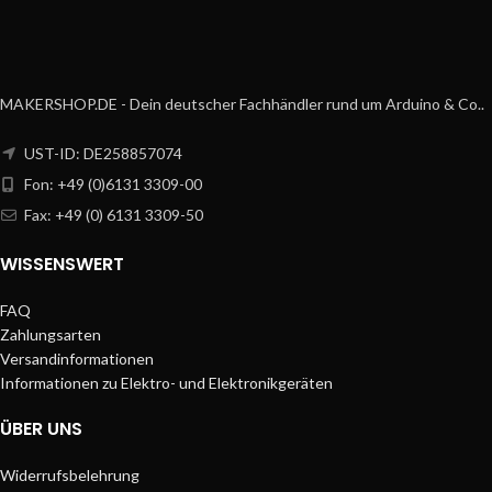
MAKERSHOP.DE - Dein deutscher Fachhändler rund um Arduino & Co..
UST-ID: DE258857074
Fon: +49 (0)6131 3309-00
Fax: +49 (0) 6131 3309-50
WISSENSWERT
FAQ
Zahlungsarten
Versandinformationen
Informationen zu Elektro- und Elektronikgeräten
ÜBER UNS
Widerrufsbelehrung