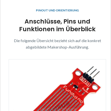
PINOUT UND ORIENTIERUNG
Anschlüsse, Pins und
Funktionen im Überblick
Die folgende Übersicht bezieht sich auf die konkret
abgebildete Makershop-Ausführung.