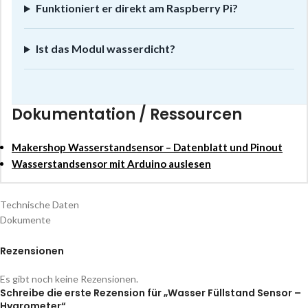
Funktioniert er direkt am Raspberry Pi?
Ist das Modul wasserdicht?
Dokumentation / Ressourcen
Makershop Wasserstandsensor – Datenblatt und Pinout
Wasserstandsensor mit Arduino auslesen
Technische Daten
Dokumente
Rezensionen
Es gibt noch keine Rezensionen.
Schreibe die erste Rezension für „Wasser Füllstand Sensor –
Hygrometer“