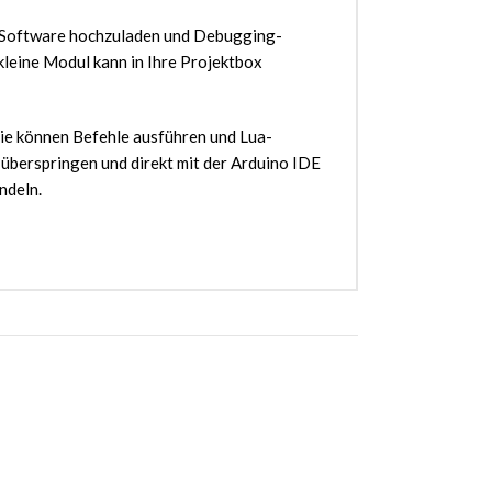
m Software hochzuladen und Debugging-
kleine Modul kann in Ihre Projektbox
Sie können Befehle ausführen und Lua-
überspringen und direkt mit der Arduino IDE
ndeln.