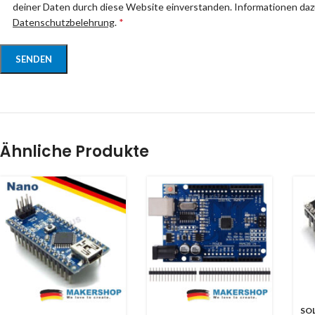
deiner Daten durch diese Website einverstanden. Informationen dazu
Datenschutzbelehrung
.
*
Ähnliche Produkte
SO