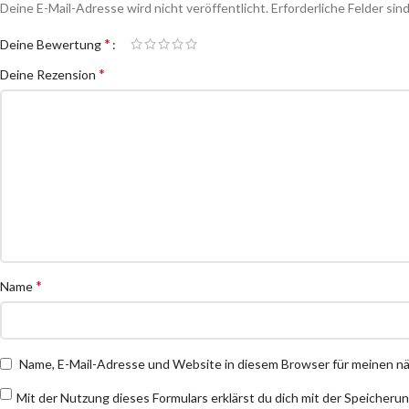
Deine E-Mail-Adresse wird nicht veröffentlicht.
Erforderliche Felder sin
*
Deine Bewertung
*
Deine Rezension
*
Name
Name, E-Mail-Adresse und Website in diesem Browser für meinen 
Mit der Nutzung dieses Formulars erklärst du dich mit der Speicheru