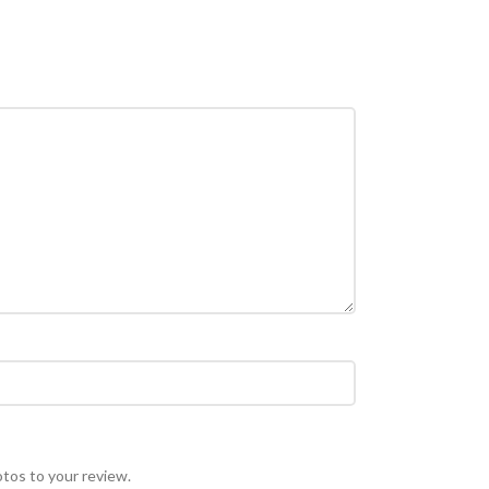
otos to your review.