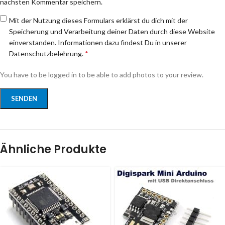
nächsten Kommentar speichern.
Mit der Nutzung dieses Formulars erklärst du dich mit der
Speicherung und Verarbeitung deiner Daten durch diese Website
einverstanden. Informationen dazu findest Du in unserer
Datenschutzbelehrung
.
*
You have to be logged in to be able to add photos to your review.
Ähnliche Produkte