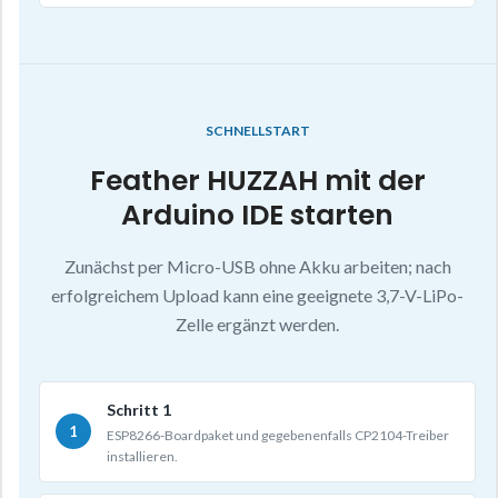
SCHNELLSTART
Feather HUZZAH mit der
Arduino IDE starten
Zunächst per Micro-USB ohne Akku arbeiten; nach
erfolgreichem Upload kann eine geeignete 3,7-V-LiPo-
Zelle ergänzt werden.
Schritt 1
ESP8266-Boardpaket und gegebenenfalls CP2104-Treiber
installieren.