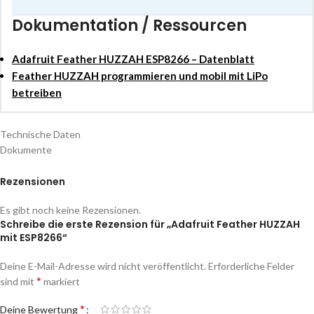
Dokumentation / Ressourcen
Adafruit Feather HUZZAH ESP8266 – Datenblatt
Feather HUZZAH programmieren und mobil mit LiPo
betreiben
Technische Daten
Dokumente
Rezensionen
Es gibt noch keine Rezensionen.
Schreibe die erste Rezension für „Adafruit Feather HUZZAH
mit ESP8266“
Deine E-Mail-Adresse wird nicht veröffentlicht.
Erforderliche Felder
*
sind mit
markiert
*
Deine Bewertung