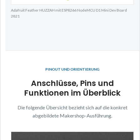
Adafruit Feather HUZZAH mit ESP8266 NodeMCU D1 Mini Dev Board
2821
PINOUT UND ORIENTIERUNG
Anschlüsse, Pins und
Funktionen im Überblick
Die folgende Übersicht bezieht sich auf die konkret
abgebildete Makershop-Ausführung.