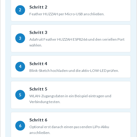
Schritt 2
Feather HUZZAH per Micro-USB anschließen.
Schritt 3
Adafruit Feather HUZZAH ESP8266 und den seriellen Port
wählen.
Schritt 4
Blink-Sketch hochladen und die aktiv-LOW-LED prüfen.
Schritt 5
WLAN-Zugangsdaten in ein Beispiel eintragen und
Verbindung testen.
Schritt 6
Optional erst danach einen passenden LiPo-Akku
anschließen.