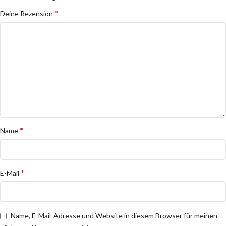
*
Deine Rezension
*
Name
*
E-Mail
Name, E-Mail-Adresse und Website in diesem Browser für meinen