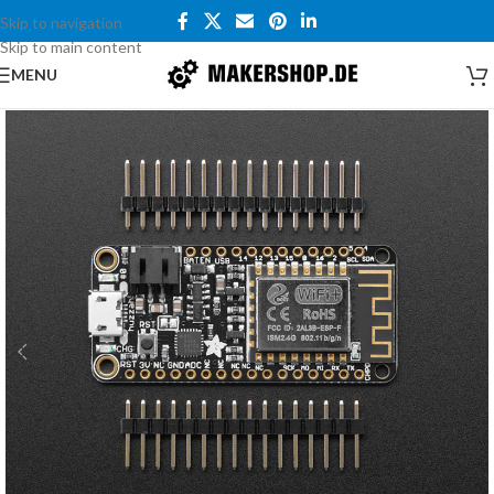
Skip to navigation
Skip to main content
MENU