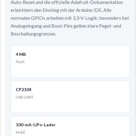
Auto-Reset und die offizielle Adafruit-Dokumentation
erleichtern den Einstieg mit der Arduino IDE. Alle
normalen GPIOs arbeiten mit 3,3-V-Logik; besonders bei
Analogeingang und Boot-Pins gelten klare Pegel- und
Beschaltungsgrenzen.
4 MB
Flash
CP2104
USB-UART
100-mA-LiPo-Lader
Mobil