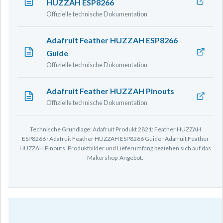
HUZZAH ESP8266
Offizielle technische Dokumentation
Adafruit Feather HUZZAH ESP8266
Guide
Offizielle technische Dokumentation
Adafruit Feather HUZZAH Pinouts
Offizielle technische Dokumentation
Technische Grundlage: Adafruit Produkt 2821: Feather HUZZAH
ESP8266 · Adafruit Feather HUZZAH ESP8266 Guide · Adafruit Feather
HUZZAH Pinouts. Produktbilder und Lieferumfang beziehen sich auf das
Makershop-Angebot.