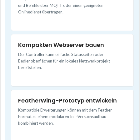
und Befehle über MQTT oder einen geeigneten
Onlinedienst übertragen.
Kompakten Webserver bauen
Der Controller kann einfache Statusseiten oder
Bedienoberflächen für ein lokales Netzwerkprojekt
bereitstellen.
FeatherWing-Prototyp entwickeln
Kompatible Erweiterungen können mit dem Feather-
Format zu einem modularen IoT-Versuchsaufbau
kombiniert werden.