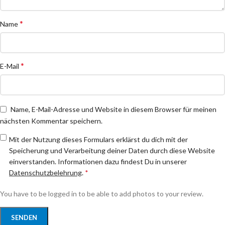
*
Name
*
E-Mail
Name, E-Mail-Adresse und Website in diesem Browser für meinen
nächsten Kommentar speichern.
Mit der Nutzung dieses Formulars erklärst du dich mit der
Speicherung und Verarbeitung deiner Daten durch diese Website
einverstanden. Informationen dazu findest Du in unserer
Datenschutzbelehrung
.
*
You have to be logged in to be able to add photos to your review.