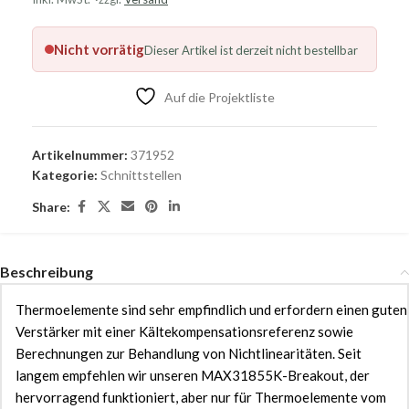
Nicht vorrätig
Dieser Artikel ist derzeit nicht bestellbar
Auf die Projektliste
Artikelnummer:
371952
Kategorie:
Schnittstellen
Share:
Beschreibung
Thermoelemente sind sehr empfindlich und erfordern einen guten
Verstärker mit einer Kältekompensationsreferenz sowie
Berechnungen zur Behandlung von Nichtlinearitäten. Seit
langem empfehlen wir unseren MAX31855K-Breakout, der
hervorragend funktioniert, aber nur für Thermoelemente vom