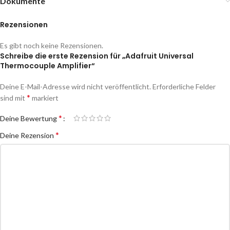
Dokumente
Rezensionen
Es gibt noch keine Rezensionen.
Schreibe die erste Rezension für „Adafruit Universal
Thermocouple Amplifier“
Deine E-Mail-Adresse wird nicht veröffentlicht.
Erforderliche Felder
*
sind mit
markiert
*
Deine Bewertung
*
Deine Rezension