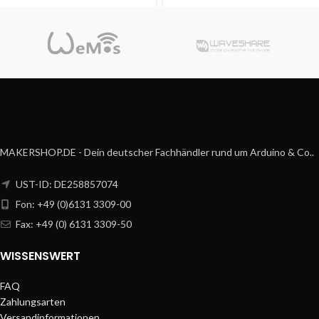
MAKERSHOP.DE - Dein deutscher Fachhändler rund um Arduino & Co..
UST-ID: DE258857074
Fon: +49 (0)6131 3309-00
Fax: +49 (0) 6131 3309-50
WISSENSWERT
FAQ
Zahlungsarten
Versandinformationen