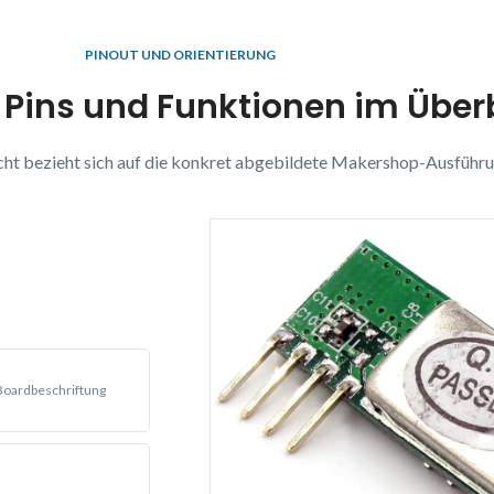
PINOUT UND ORIENTIERUNG
 Pins und Funktionen im Über
cht bezieht sich auf die konkret abgebildete Makershop-Ausführu
oardbeschriftung