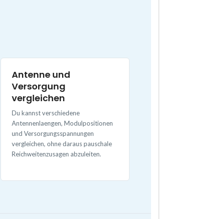
Antenne und
Versorgung
vergleichen
Du kannst verschiedene
Antennenlaengen, Modulpositionen
und Versorgungsspannungen
vergleichen, ohne daraus pauschale
Reichweitenzusagen abzuleiten.