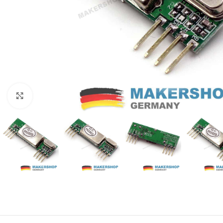
Click to enlarge