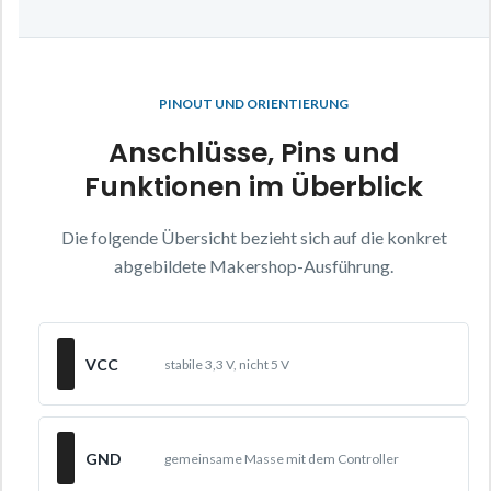
PINOUT UND ORIENTIERUNG
Anschlüsse, Pins und
Funktionen im Überblick
Die folgende Übersicht bezieht sich auf die konkret
abgebildete Makershop-Ausführung.
VCC
stabile 3,3 V, nicht 5 V
GND
gemeinsame Masse mit dem Controller