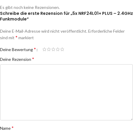
Es gibt noch keine Rezensionen.
Schreibe die erste Rezension für „5x NRF24L01+ PLUS – 2.4GHz
Funkmodule“
Deine E-Mail-Adresse wird nicht veröffentlicht.
Erforderliche Felder
*
sind mit
markiert
*
Deine Bewertung
*
Deine Rezension
*
Name