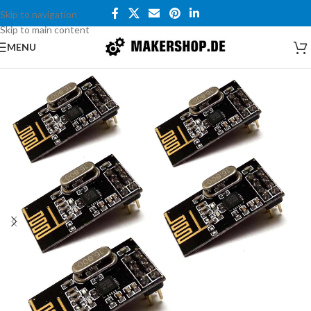
Skip to navigation
Skip to main content
MENU