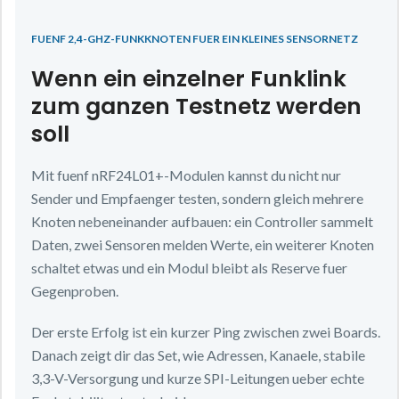
FUENF 2,4-GHZ-FUNKKNOTEN FUER EIN KLEINES SENSORNETZ
Wenn ein einzelner Funklink
zum ganzen Testnetz werden
soll
Mit fuenf nRF24L01+-Modulen kannst du nicht nur
Sender und Empfaenger testen, sondern gleich mehrere
Knoten nebeneinander aufbauen: ein Controller sammelt
Daten, zwei Sensoren melden Werte, ein weiterer Knoten
schaltet etwas und ein Modul bleibt als Reserve fuer
Gegenproben.
Der erste Erfolg ist ein kurzer Ping zwischen zwei Boards.
Danach zeigt dir das Set, wie Adressen, Kanaele, stabile
3,3-V-Versorgung und kurze SPI-Leitungen ueber echte