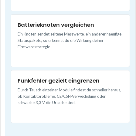
Batterieknoten vergleichen
Ein Knoten sendet seltene Messwerte, ein anderer haeufige
Statuspakete; so erkennst du die Wirkung deiner
Firmwarestrategie.
Funkfehler gezielt eingrenzen
Durch Tausch einzelner Module findest du schneller heraus,
ob Kontaktprobleme, CE/CSN-Verwechslung oder
schwache 3,3 V die Ursache sind.