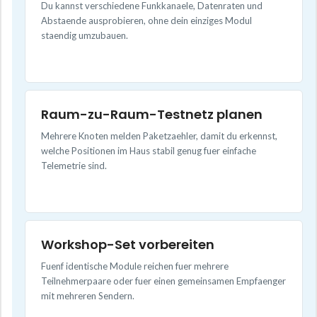
Du kannst verschiedene Funkkanaele, Datenraten und
Abstaende ausprobieren, ohne dein einziges Modul
staendig umzubauen.
Raum-zu-Raum-Testnetz planen
Mehrere Knoten melden Paketzaehler, damit du erkennst,
welche Positionen im Haus stabil genug fuer einfache
Telemetrie sind.
Workshop-Set vorbereiten
Fuenf identische Module reichen fuer mehrere
Teilnehmerpaare oder fuer einen gemeinsamen Empfaenger
mit mehreren Sendern.