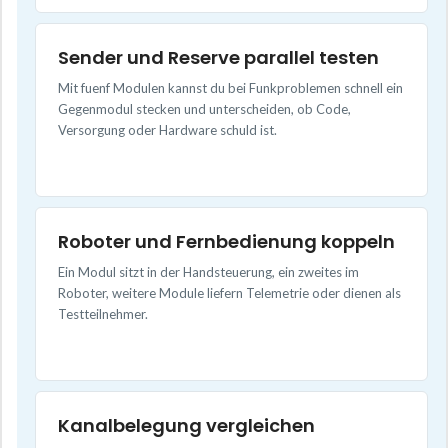
Sender und Reserve parallel testen
Mit fuenf Modulen kannst du bei Funkproblemen schnell ein
Gegenmodul stecken und unterscheiden, ob Code,
Versorgung oder Hardware schuld ist.
Roboter und Fernbedienung koppeln
Ein Modul sitzt in der Handsteuerung, ein zweites im
Roboter, weitere Module liefern Telemetrie oder dienen als
Testteilnehmer.
Kanalbelegung vergleichen