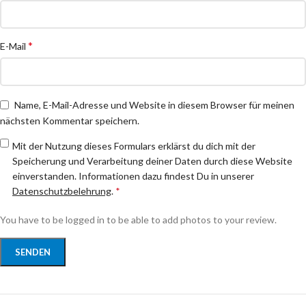
*
E-Mail
Name, E-Mail-Adresse und Website in diesem Browser für meinen
nächsten Kommentar speichern.
Mit der Nutzung dieses Formulars erklärst du dich mit der
Speicherung und Verarbeitung deiner Daten durch diese Website
einverstanden. Informationen dazu findest Du in unserer
Datenschutzbelehrung
.
*
You have to be logged in to be able to add photos to your review.