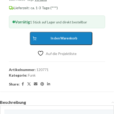
Lieferzeit: ca. 1-3 Tage (***)
Vorrätig
1 Stück auf Lager und direkt bestellbar
In den Warenkorb
Auf die Projektliste
Artikelnummer:
120771
Kategorie:
Funk
Share:
Beschreibung