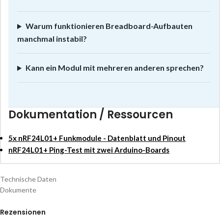
Warum funktionieren Breadboard-Aufbauten
manchmal instabil?
Kann ein Modul mit mehreren anderen sprechen?
Dokumentation / Ressourcen
5x nRF24L01+ Funkmodule - Datenblatt und Pinout
nRF24L01+ Ping-Test mit zwei Arduino-Boards
Technische Daten
Dokumente
Rezensionen