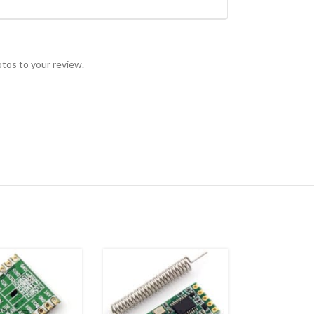
otos to your review.