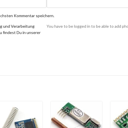
nächsten Kommentar speichern.
ng und Verarbeitung
You have to be logged in to be able to add ph
 findest Du in unserer