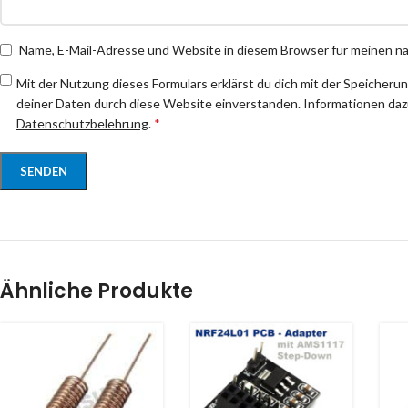
Name, E-Mail-Adresse und Website in diesem Browser für meinen 
Mit der Nutzung dieses Formulars erklärst du dich mit der Speicheru
deiner Daten durch diese Website einverstanden. Informationen dazu
Datenschutzbelehrung
.
*
Ähnliche Produkte