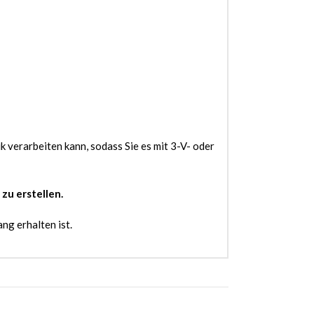
 verarbeiten kann, sodass Sie es mit 3-V- oder
zu erstellen.
ng erhalten ist.