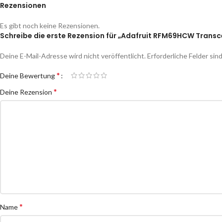
Rezensionen
Es gibt noch keine Rezensionen.
Schreibe die erste Rezension für „Adafruit RFM69HCW Transc
Deine E-Mail-Adresse wird nicht veröffentlicht.
Erforderliche Felder sin
*
Deine Bewertung
*
Deine Rezension
*
Name