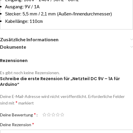
Ausgang: 9V / 1A
Stecker: 5,5 mm / 2,1 mm (Außen-/Innendurchmesser)
Kabellänge: 110cm
Zusätzliche Informationen
Dokumente
Rezensionen
Es gibt noch keine Rezensionen.
Schreibe die erste Rezension für „Netzteil DC 9V – 1A für
Arduino“
Deine E-Mail-Adresse wird nicht veröffentlicht.
Erforderliche Felder
*
sind mit
markiert
*
Deine Bewertung
*
Deine Rezension