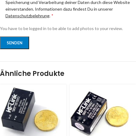
Speicherung und Verarbeitung deiner Daten durch diese Website
einverstanden. Informationen dazu findest Du in unserer
Datenschutzbelehrung
.
*
You have to be logged in to be able to add photos to your review.
Ähnliche Produkte