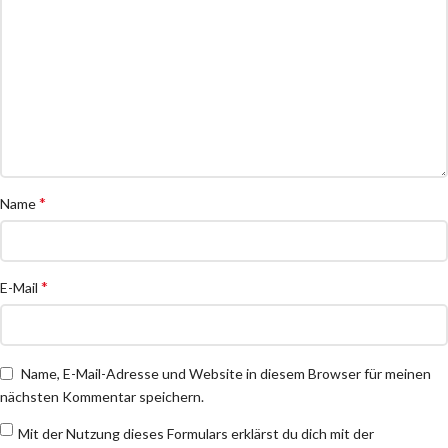
*
Name
*
E-Mail
Name, E-Mail-Adresse und Website in diesem Browser für meinen
nächsten Kommentar speichern.
Mit der Nutzung dieses Formulars erklärst du dich mit der