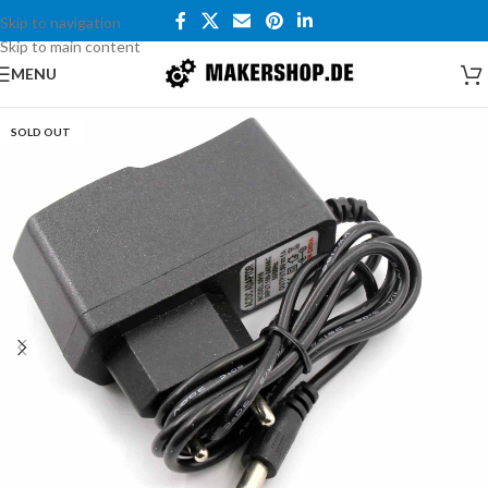
Skip to navigation
Skip to main content
MENU
SOLD OUT