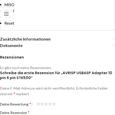
MISO
MOSI
SCK
Reset
Zusätzliche Informationen
Dokumente
Rezensionen
Es gibt noch keine Rezensionen.
Schreibe die erste Rezension für „AVRISP USBASP Adapter 10
pin 6 pin STK500“
Deine E-Mail-Adresse wird nicht veröffentlicht.
Erforderliche Felder
*
sind mit
markiert
*
Deine Bewertung
*
Deine Rezension