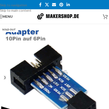
Skip to navigation
Skip to main content
MENU
SOLD OUT