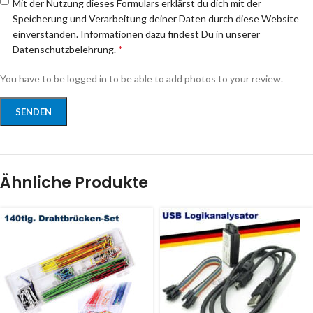
Mit der Nutzung dieses Formulars erklärst du dich mit der
Speicherung und Verarbeitung deiner Daten durch diese Website
einverstanden. Informationen dazu findest Du in unserer
Datenschutzbelehrung
.
*
You have to be logged in to be able to add photos to your review.
Ähnliche Produkte