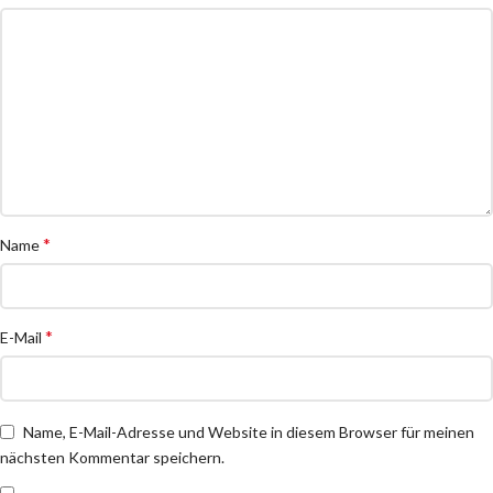
*
Name
*
E-Mail
Name, E-Mail-Adresse und Website in diesem Browser für meinen
nächsten Kommentar speichern.