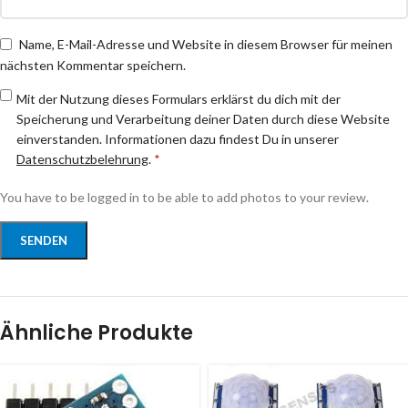
Name, E-Mail-Adresse und Website in diesem Browser für meinen
nächsten Kommentar speichern.
Mit der Nutzung dieses Formulars erklärst du dich mit der
Speicherung und Verarbeitung deiner Daten durch diese Website
einverstanden. Informationen dazu findest Du in unserer
Datenschutzbelehrung
.
*
You have to be logged in to be able to add photos to your review.
Ähnliche Produkte