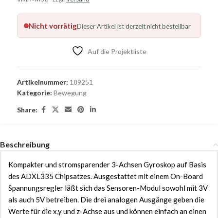
Nicht vorrätig
Dieser Artikel ist derzeit nicht bestellbar
Auf die Projektliste
Artikelnummer:
189251
Kategorie:
Bewegung
Share:
Beschreibung
Kompakter und stromsparender 3-Achsen Gyroskop auf Basis
des ADXL335 Chipsatzes. Ausgestattet mit einem On-Board
Spannungsregler läßt sich das Sensoren-Modul sowohl mit 3V
als auch 5V betreiben. Die drei analogen Ausgänge geben die
Werte für die x,y und z-Achse aus und können einfach an einen