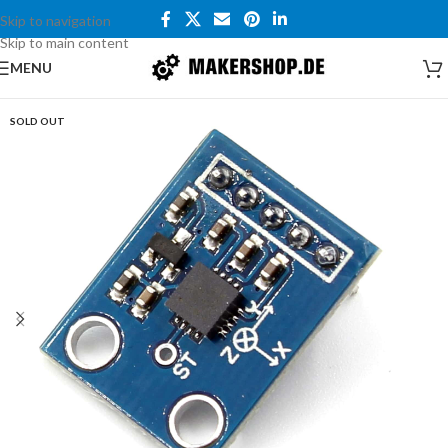
Skip to navigation
Skip to main content
MENU
SOLD OUT