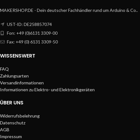
MAKERSHOP.DE - Dein deutscher Fachhändler rund um Arduino & Co..
UST-ID: DE258857074
Fon: +49 (0)6131 3309-00
Fax: +49 (0) 6131 3309-50
WISSENSWERT
FAQ
Zahlungsarten
Versandinformationen
Informationen zu Elektro- und Elektronikgeräten
ÜBER UNS
Widerrufsbelehrung
Datenschutz
AGB
Impressum