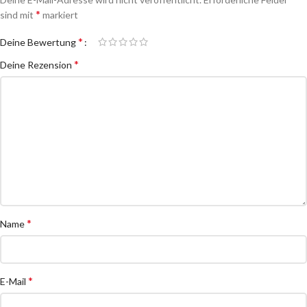
*
sind mit
markiert
*
Deine Bewertung
*
Deine Rezension
*
Name
*
E-Mail