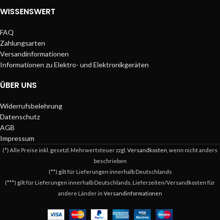
WISSENSWERT
FAQ
Zahlungsarten
Versandinformationen
Informationen zu Elektro- und Elektronikgeräten
ÜBER UNS
Widerrufsbelehrung
Datenschutz
AGB
Impressum
(*) Alle Preise inkl. gesetzl. Mehrwertsteuer zzgl.
Versandkosten
, wenn nicht anders
beschrieben
(**) gilt für Lieferungen innerhalb Deutschlands
(***) gilt für Lieferungen innerhalb Deutschlands, Lieferzeiten/Versandkosten für
andere Länder in
Versandinformationen