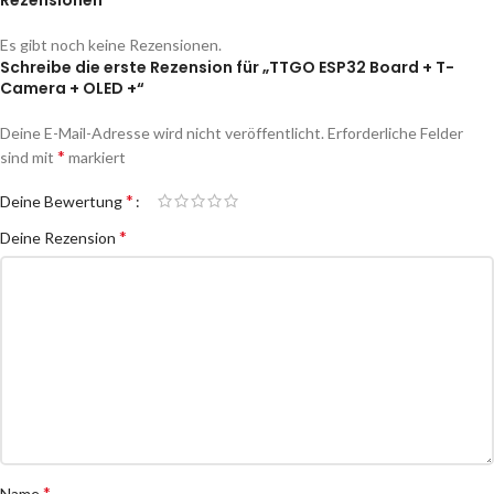
Es gibt noch keine Rezensionen.
Schreibe die erste Rezension für „TTGO ESP32 Board + T-
Camera + OLED +“
Deine E-Mail-Adresse wird nicht veröffentlicht.
Erforderliche Felder
*
sind mit
markiert
*
Deine Bewertung
*
Deine Rezension
*
Name