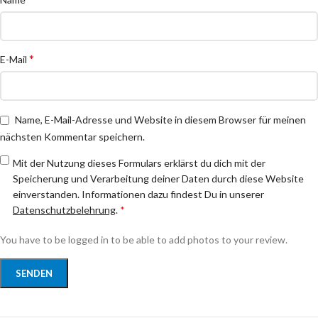
*
E-Mail
Name, E-Mail-Adresse und Website in diesem Browser für meinen
nächsten Kommentar speichern.
Mit der Nutzung dieses Formulars erklärst du dich mit der
Speicherung und Verarbeitung deiner Daten durch diese Website
einverstanden. Informationen dazu findest Du in unserer
Datenschutzbelehrung
.
*
You have to be logged in to be able to add photos to your review.