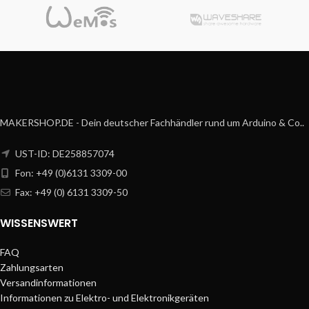
MAKERSHOP.DE - Dein deutscher Fachhändler rund um Arduino & Co..
UST-ID: DE258857074
Fon: +49 (0)6131 3309-00
Fax: +49 (0) 6131 3309-50
WISSENSWERT
FAQ
Zahlungsarten
Versandinformationen
Informationen zu Elektro- und Elektronikgeräten