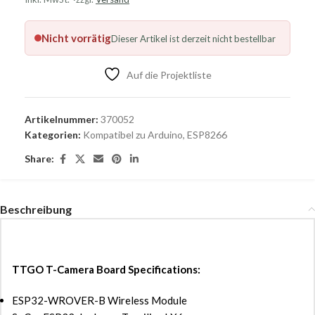
Nicht vorrätig
Dieser Artikel ist derzeit nicht bestellbar
Auf die Projektliste
Artikelnummer:
370052
Kategorien:
Kompatibel zu Arduino
,
ESP8266
Share:
Beschreibung
TTGO T-Camera Board Specifications:
ESP32-WROVER-B Wireless Module