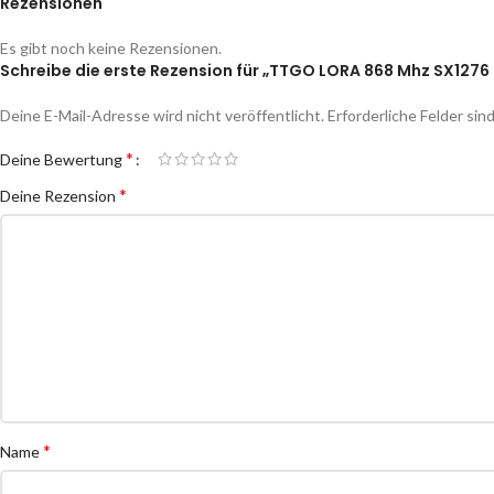
Rezensionen
Es gibt noch keine Rezensionen.
Schreibe die erste Rezension für „TTGO LORA 868 Mhz SX127
Deine E-Mail-Adresse wird nicht veröffentlicht.
Erforderliche Felder sin
*
Deine Bewertung
*
Deine Rezension
*
Name