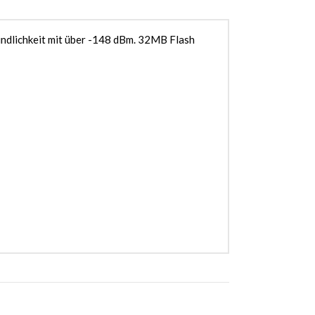
dlichkeit mit über -148 dBm. 32MB Flash