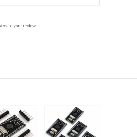
otos to your review.