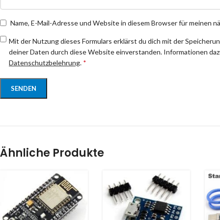
Name, E-Mail-Adresse und Website in diesem Browser für meinen 
Mit der Nutzung dieses Formulars erklärst du dich mit der Speicheru
deiner Daten durch diese Website einverstanden. Informationen dazu
Datenschutzbelehrung
.
*
Ähnliche Produkte