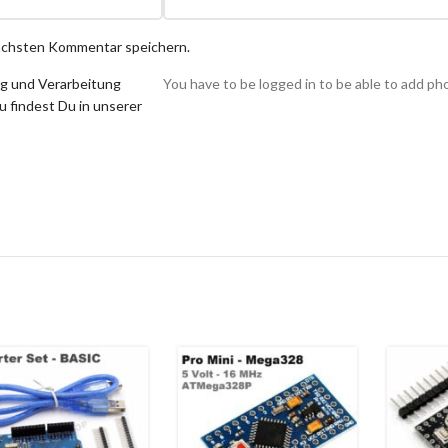
nächsten Kommentar speichern.
ng und Verarbeitung
You have to be logged in to be able to add ph
 findest Du in unserer