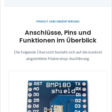
PINOUT UND ORIENTIERUNG
Anschlüsse, Pins und
Funktionen im Überblick
Die folgende Übersicht bezieht sich auf die konkret
abgebildete Makershop-Ausführung.