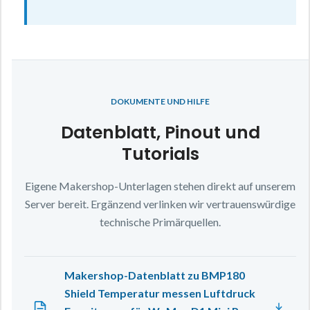
DOKUMENTE UND HILFE
Datenblatt, Pinout und
Tutorials
Eigene Makershop-Unterlagen stehen direkt auf unserem
Server bereit. Ergänzend verlinken wir vertrauenswürdige
technische Primärquellen.
Makershop-Datenblatt zu BMP180
Shield Temperatur messen Luftdruck