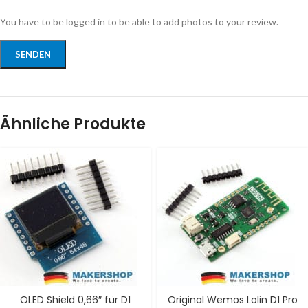
You have to be logged in to be able to add photos to your review.
Ähnliche Produkte
OLED Shield 0,66″ für D1
Original Wemos Lolin D1 Pro