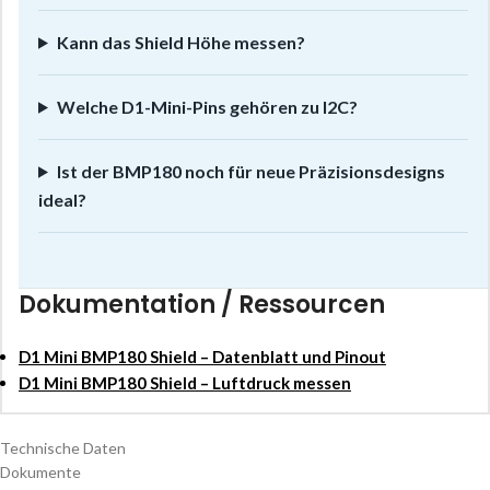
Kann das Shield Höhe messen?
Welche D1-Mini-Pins gehören zu I2C?
Ist der BMP180 noch für neue Präzisionsdesigns
ideal?
Dokumentation / Ressourcen
D1 Mini BMP180 Shield – Datenblatt und Pinout
D1 Mini BMP180 Shield – Luftdruck messen
Technische Daten
Dokumente