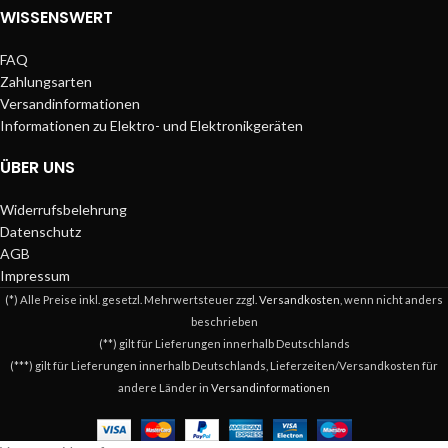
WISSENSWERT
FAQ
Zahlungsarten
Versandinformationen
Informationen zu Elektro- und Elektronikgeräten
ÜBER UNS
Widerrufsbelehrung
Datenschutz
AGB
Impressum
(*) Alle Preise inkl. gesetzl. Mehrwertsteuer zzgl.
Versandkosten
, wenn nicht anders
beschrieben
(**) gilt für Lieferungen innerhalb Deutschlands
(***) gilt für Lieferungen innerhalb Deutschlands, Lieferzeiten/Versandkosten für
andere Länder in
Versandinformationen