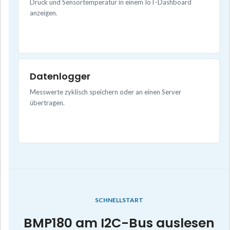
Druck und Sensortemperatur in einem IoT-Dashboard
anzeigen.
Datenlogger
Messwerte zyklisch speichern oder an einen Server
übertragen.
SCHNELLSTART
BMP180 am I2C-Bus auslesen