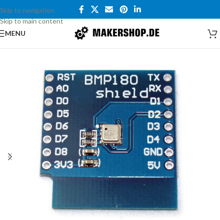
Skip to navigation
Skip to main content
MENU