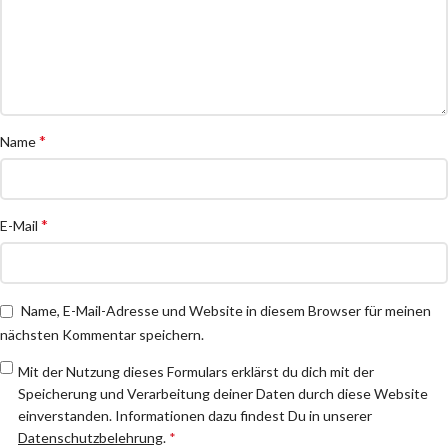
*
Name
*
E-Mail
Name, E-Mail-Adresse und Website in diesem Browser für meinen
nächsten Kommentar speichern.
Mit der Nutzung dieses Formulars erklärst du dich mit der
Speicherung und Verarbeitung deiner Daten durch diese Website
einverstanden. Informationen dazu findest Du in unserer
Datenschutzbelehrung
.
*