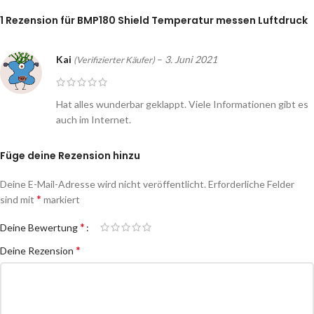
1 Rezension für
BMP180 Shield Temperatur messen Luftdruck
Kai
–
3. Juni 2021
(Verifizierter Käufer)
Hat alles wunderbar geklappt. Viele Informationen gibt es
auch im Internet.
Füge deine Rezension hinzu
Deine E-Mail-Adresse wird nicht veröffentlicht.
Erforderliche Felder
*
sind mit
markiert
*
Deine Bewertung
*
Deine Rezension