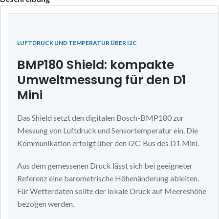
LUFTDRUCK UND TEMPERATUR ÜBER I2C
BMP180 Shield: kompakte
Umweltmessung für den D1
Mini
Das Shield setzt den digitalen Bosch-BMP180 zur
Messung von Luftdruck und Sensortemperatur ein. Die
Kommunikation erfolgt über den I2C-Bus des D1 Mini.
Aus dem gemessenen Druck lässt sich bei geeigneter
Referenz eine barometrische Höhenänderung ableiten.
Für Wetterdaten sollte der lokale Druck auf Meereshöhe
bezogen werden.