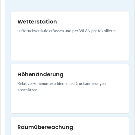
Wetterstation
Luftdruckverläufe erfassen und per WLAN protokollieren.
Höhenänderung
Relative Höhenunterschiede aus Druckänderungen
abschätzen.
Raumüberwachung