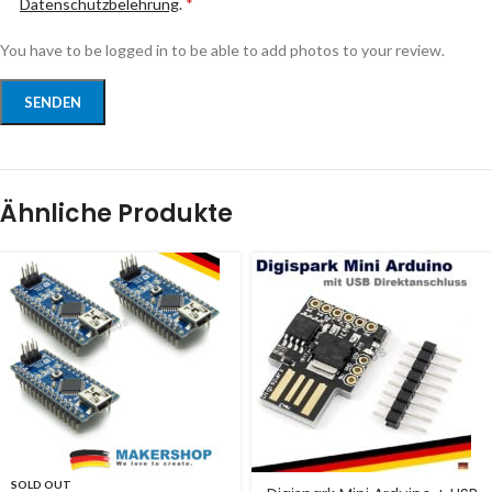
Datenschutzbelehrung
.
*
You have to be logged in to be able to add photos to your review.
Ähnliche Produkte
SOLD OUT