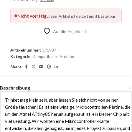
Nicht vorrätig
Dieser Artikel ist derzeit nicht bestellbar
Auf die Projektliste
Artikelnummer:
371937
Kategorie:
Kompatibel zu Arduino
Share:
Beschreibung
Trinket mag klein sein, aber lassen Sie sich nicht von seiner
Größe täuschen! Es ist eine winzige Mikrocontroller-Platine, die
um den Atmel ATtiny85 herum aufgebaut ist, ein kleiner Chip mit
viel Leistung. Wir wollten eine Mikrocontroller-Karte
entwickeln, die klein genug ist, um in jedes Projekt zu passen, und