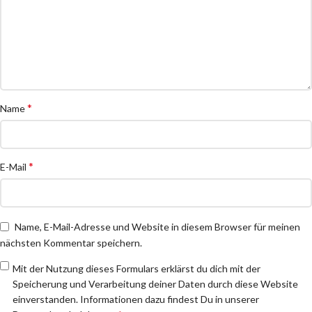
*
Name
*
E-Mail
Name, E-Mail-Adresse und Website in diesem Browser für meinen
nächsten Kommentar speichern.
Mit der Nutzung dieses Formulars erklärst du dich mit der
Speicherung und Verarbeitung deiner Daten durch diese Website
einverstanden. Informationen dazu findest Du in unserer