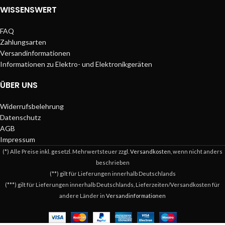
WISSENSWERT
FAQ
Zahlungsarten
Versandinformationen
Informationen zu Elektro- und Elektronikgeräten
ÜBER UNS
Widerrufsbelehrung
Datenschutz
AGB
Impressum
(*) Alle Preise inkl. gesetzl. Mehrwertsteuer zzgl.
Versandkosten
, wenn nicht anders
beschrieben
(**) gilt für Lieferungen innerhalb Deutschlands
(***) gilt für Lieferungen innerhalb Deutschlands, Lieferzeiten/Versandkosten für
andere Länder in
Versandinformationen