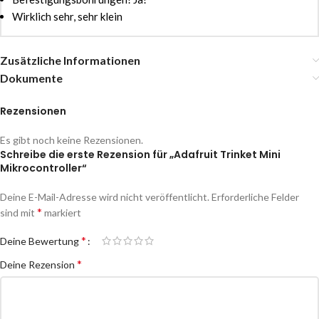
Wirklich sehr, sehr klein
Zusätzliche Informationen
Dokumente
Rezensionen
Es gibt noch keine Rezensionen.
Schreibe die erste Rezension für „Adafruit Trinket Mini
Mikrocontroller“
Deine E-Mail-Adresse wird nicht veröffentlicht.
Erforderliche Felder
*
sind mit
markiert
*
Deine Bewertung
*
Deine Rezension