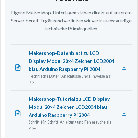
Eigene Makershop-Unterlagen stehen direkt auf unserem
Server bereit. Ergänzend verlinken wir vertrauenswürdige
technische Primärquellen.
Makershop-Datenblatt zu LCD
Display Modul 20×4 Zeichen LCD2004
blau Arduino Raspberry Pi 2004
Technische Daten, Anschlüsse und Hinweise als
PDF
Makershop-Tutorial zu LCD Display
Modul 20×4 Zeichen LCD2004 blau
Arduino Raspberry Pi 2004
Schritt-für-Schritt-Anleitung und Fehlersuche als
PDF