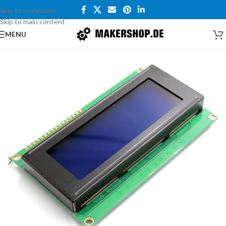
Skip to navigation
Skip to main content
MENU