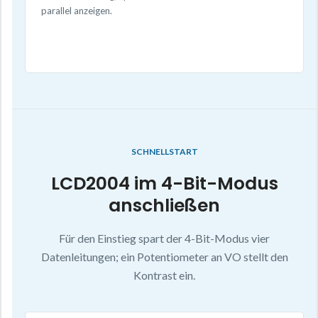
parallel anzeigen.
SCHNELLSTART
LCD2004 im 4-Bit-Modus
anschließen
Für den Einstieg spart der 4-Bit-Modus vier
Datenleitungen; ein Potentiometer an VO stellt den
Kontrast ein.