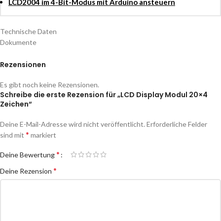
LCD2004 im 4-Bit-Modus mit Arduino ansteuern
Technische Daten
Dokumente
Rezensionen
Es gibt noch keine Rezensionen.
Schreibe die erste Rezension für „LCD Display Modul 20×4
Zeichen“
Deine E-Mail-Adresse wird nicht veröffentlicht.
Erforderliche Felder
*
sind mit
markiert
*
Deine Bewertung
*
Deine Rezension