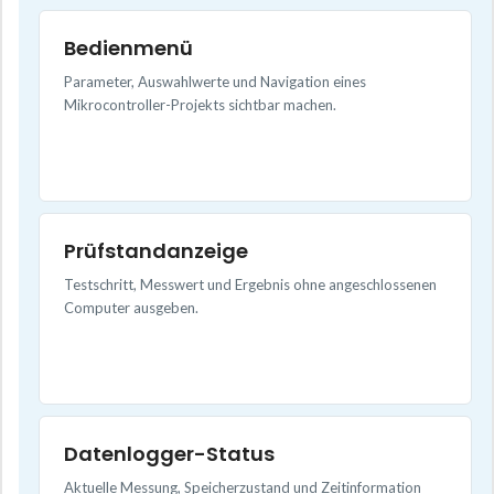
Bedienmenü
Parameter, Auswahlwerte und Navigation eines
Mikrocontroller-Projekts sichtbar machen.
Prüfstandanzeige
Testschritt, Messwert und Ergebnis ohne angeschlossenen
Computer ausgeben.
Datenlogger-Status
Aktuelle Messung, Speicherzustand und Zeitinformation