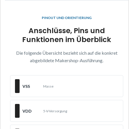
PINOUT UND ORIENTIERUNG
Anschlüsse, Pins und
Funktionen im Überblick
Die folgende Übersicht bezieht sich auf die konkret
abgebildete Makershop-Ausführung.
VSS
Masse
VDD
5-V-Versorgung