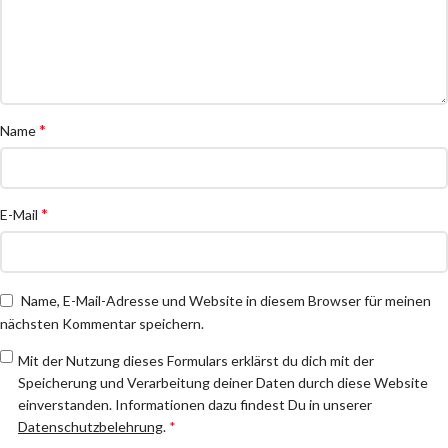
*
Name
*
E-Mail
Name, E-Mail-Adresse und Website in diesem Browser für meinen
nächsten Kommentar speichern.
Mit der Nutzung dieses Formulars erklärst du dich mit der
Speicherung und Verarbeitung deiner Daten durch diese Website
einverstanden. Informationen dazu findest Du in unserer
Datenschutzbelehrung
.
*