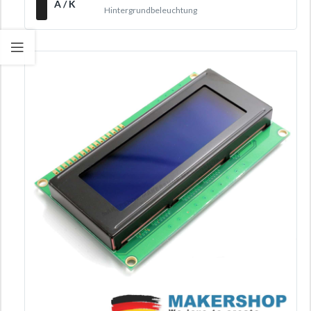
A / K
Hintergrundbeleuchtung