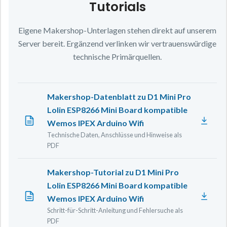
Tutorials
Eigene Makershop-Unterlagen stehen direkt auf unserem
Server bereit. Ergänzend verlinken wir vertrauenswürdige
technische Primärquellen.
Makershop-Datenblatt zu D1 Mini Pro
Lolin ESP8266 Mini Board kompatible
Wemos IPEX Arduino Wifi
Technische Daten, Anschlüsse und Hinweise als
PDF
Makershop-Tutorial zu D1 Mini Pro
Lolin ESP8266 Mini Board kompatible
Wemos IPEX Arduino Wifi
Schritt-für-Schritt-Anleitung und Fehlersuche als
PDF