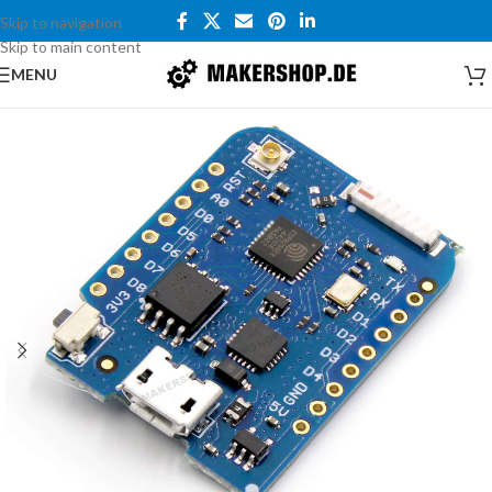
Skip to navigation
Skip to main content
MENU