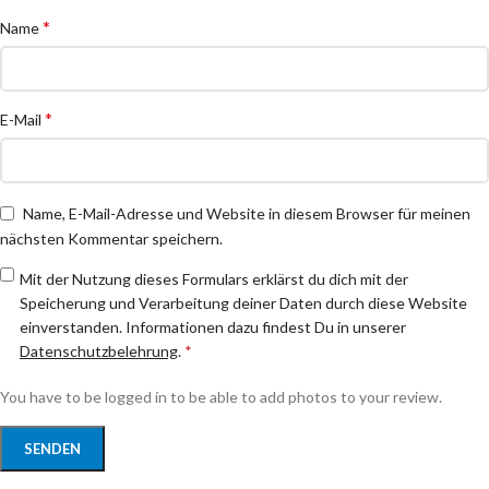
*
Name
*
E-Mail
Name, E-Mail-Adresse und Website in diesem Browser für meinen
nächsten Kommentar speichern.
Mit der Nutzung dieses Formulars erklärst du dich mit der
Speicherung und Verarbeitung deiner Daten durch diese Website
einverstanden. Informationen dazu findest Du in unserer
Datenschutzbelehrung
.
*
You have to be logged in to be able to add photos to your review.