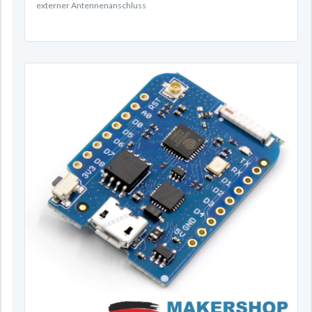
externer Antennenanschluss