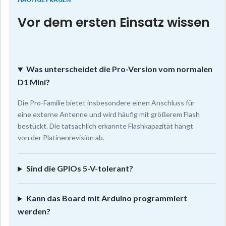
Vor dem ersten Einsatz wissen
Was unterscheidet die Pro-Version vom normalen
D1 Mini?
Die Pro-Familie bietet insbesondere einen Anschluss für
eine externe Antenne und wird häufig mit größerem Flash
bestückt. Die tatsächlich erkannte Flashkapazität hängt
von der Platinenrevision ab.
Sind die GPIOs 5-V-tolerant?
Kann das Board mit Arduino programmiert
werden?