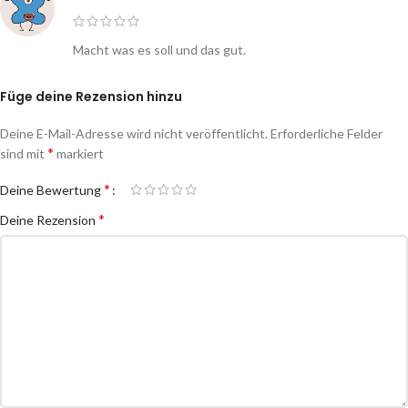
Macht was es soll und das gut.
Füge deine Rezension hinzu
Deine E-Mail-Adresse wird nicht veröffentlicht.
Erforderliche Felder
*
sind mit
markiert
*
Deine Bewertung
*
Deine Rezension