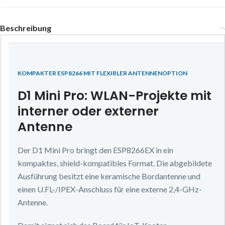
Beschreibung
KOMPAKTER ESP8266 MIT FLEXIBLER ANTENNENOPTION
D1 Mini Pro: WLAN-Projekte mit
interner oder externer
Antenne
Der D1 Mini Pro bringt den ESP8266EX in ein
kompaktes, shield-kompatibles Format. Die abgebildete
Ausführung besitzt eine keramische Bordantenne und
einen U.FL-/IPEX-Anschluss für eine externe 2,4-GHz-
Antenne.