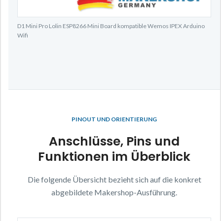
D1 Mini Pro Lolin ESP8266 Mini Board kompatible Wemos IPEX Arduino
Wifi
PINOUT UND ORIENTIERUNG
Anschlüsse, Pins und
Funktionen im Überblick
Die folgende Übersicht bezieht sich auf die konkret
abgebildete Makershop-Ausführung.