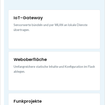
IoT-Gateway
Sensorwerte bündeln und per WLAN an lokale Dienste
übertragen.
Weboberfläche
Umfangreichere statische Inhalte und Konfiguration im Flash
ablegen.
Funkprojekte