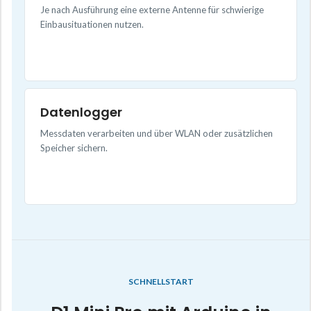
Je nach Ausführung eine externe Antenne für schwierige
Einbausituationen nutzen.
Datenlogger
Messdaten verarbeiten und über WLAN oder zusätzlichen
Speicher sichern.
SCHNELLSTART