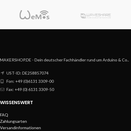
MAKERSHOP.DE - Dein deutscher Fachhändler rund um Arduino & Co..
UST-ID: DE258857074
Fon: +49 (0)6131 3309-00
Fax: +49 (0) 6131 3309-50
WISSENSWERT
FAQ
Zahlungsarten
Versandinformationen