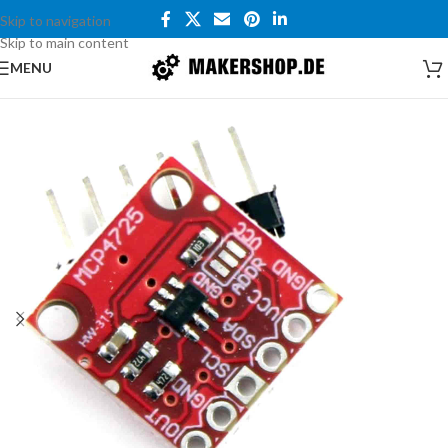
Skip to navigation
Skip to main content
MENU