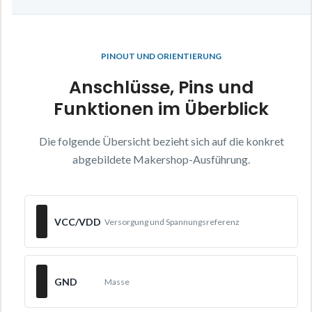
PINOUT UND ORIENTIERUNG
Anschlüsse, Pins und
Funktionen im Überblick
Die folgende Übersicht bezieht sich auf die konkret
abgebildete Makershop-Ausführung.
VCC/VDD
Versorgung und Spannungsreferenz
GND
Masse