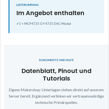
LIEFERUMFANG
Im Angebot enthalten
✓
1 × MCP4725 GY-4725 DAC-Modul
DOKUMENTE UND HILFE
Datenblatt, Pinout und
Tutorials
Eigene Makershop-Unterlagen stehen direkt auf unserem
Server bereit. Ergänzend verlinken wir vertrauenswürdige
technische Primärquellen.