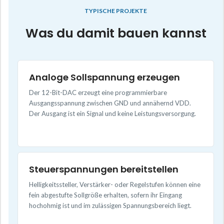
TYPISCHE PROJEKTE
Was du damit bauen kannst
Analoge Sollspannung erzeugen
Der 12-Bit-DAC erzeugt eine programmierbare
Ausgangsspannung zwischen GND und annähernd VDD.
Der Ausgang ist ein Signal und keine Leistungsversorgung.
Steuerspannungen bereitstellen
Helligkeitssteller, Verstärker- oder Regelstufen können eine
fein abgestufte Sollgröße erhalten, sofern ihr Eingang
hochohmig ist und im zulässigen Spannungsbereich liegt.