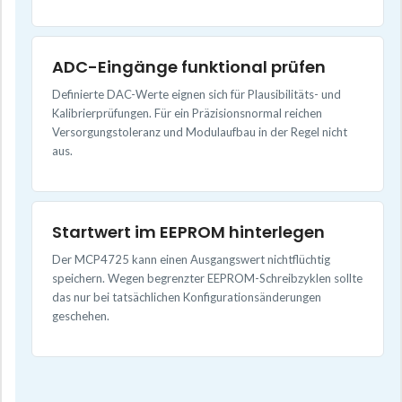
ADC-Eingänge funktional prüfen
Definierte DAC-Werte eignen sich für Plausibilitäts- und
Kalibrierprüfungen. Für ein Präzisionsnormal reichen
Versorgungstoleranz und Modulaufbau in der Regel nicht
aus.
Startwert im EEPROM hinterlegen
Der MCP4725 kann einen Ausgangswert nichtflüchtig
speichern. Wegen begrenzter EEPROM-Schreibzyklen sollte
das nur bei tatsächlichen Konfigurationsänderungen
geschehen.