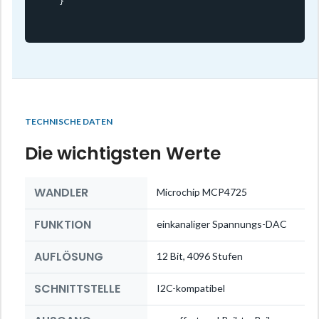
}
TECHNISCHE DATEN
Die wichtigsten Werte
WANDLER
Microchip MCP4725
FUNKTION
einkanaliger Spannungs-DAC
AUFLÖSUNG
12 Bit, 4096 Stufen
SCHNITTSTELLE
I2C-kompatibel