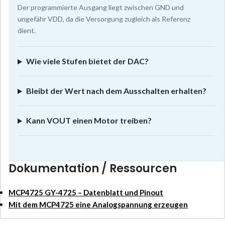
Der programmierte Ausgang liegt zwischen GND und
ungefähr VDD, da die Versorgung zugleich als Referenz
dient.
Wie viele Stufen bietet der DAC?
Bleibt der Wert nach dem Ausschalten erhalten?
Kann VOUT einen Motor treiben?
Dokumentation / Ressourcen
MCP4725 GY-4725 – Datenblatt und Pinout
Mit dem MCP4725 eine Analogspannung erzeugen