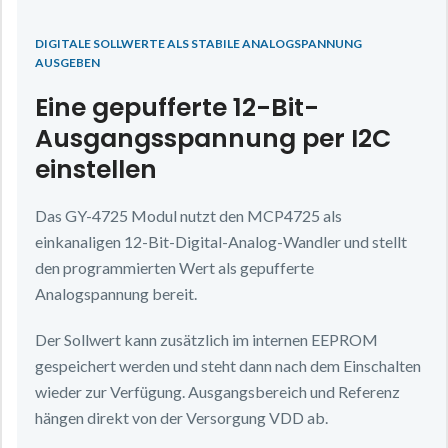
DIGITALE SOLLWERTE ALS STABILE ANALOGSPANNUNG
AUSGEBEN
Eine gepufferte 12-Bit-
Ausgangsspannung per I2C
einstellen
Das GY-4725 Modul nutzt den MCP4725 als
einkanaligen 12-Bit-Digital-Analog-Wandler und stellt
den programmierten Wert als gepufferte
Analogspannung bereit.
Der Sollwert kann zusätzlich im internen EEPROM
gespeichert werden und steht dann nach dem Einschalten
wieder zur Verfügung. Ausgangsbereich und Referenz
hängen direkt von der Versorgung VDD ab.