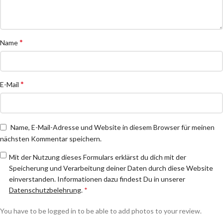
*
Name
*
E-Mail
Name, E-Mail-Adresse und Website in diesem Browser für meinen
nächsten Kommentar speichern.
Mit der Nutzung dieses Formulars erklärst du dich mit der
Speicherung und Verarbeitung deiner Daten durch diese Website
einverstanden. Informationen dazu findest Du in unserer
Datenschutzbelehrung
.
*
You have to be logged in to be able to add photos to your review.