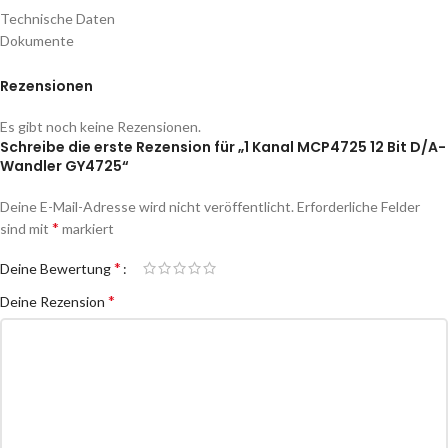
Technische Daten
Dokumente
Rezensionen
Es gibt noch keine Rezensionen.
Schreibe die erste Rezension für „1 Kanal MCP4725 12 Bit D/A-
Wandler GY4725“
Deine E-Mail-Adresse wird nicht veröffentlicht.
Erforderliche Felder
*
sind mit
markiert
*
Deine Bewertung
*
Deine Rezension